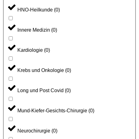
HNO-Heilkunde
(
0
)
Innere Medizin
(
0
)
Kardiologie
(
0
)
Krebs und Onkologie
(
0
)
Long und Post Covid
(
0
)
Mund-Kiefer-Gesichts-Chirurgie
(
0
)
Neurochirurgie
(
0
)