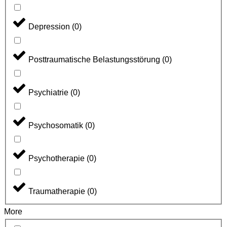
Depression
(
0
)
Posttraumatische Belastungsstörung
(
0
)
Psychiatrie
(
0
)
Psychosomatik
(
0
)
Psychotherapie
(
0
)
Traumatherapie
(
0
)
More