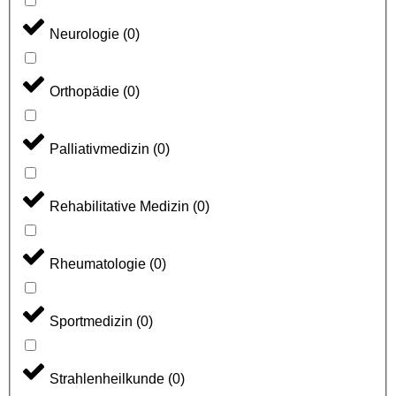
Neurologie
(
0
)
Orthopädie
(
0
)
Palliativmedizin
(
0
)
Rehabilitative Medizin
(
0
)
Rheumatologie
(
0
)
Sportmedizin
(
0
)
Strahlenheilkunde
(
0
)