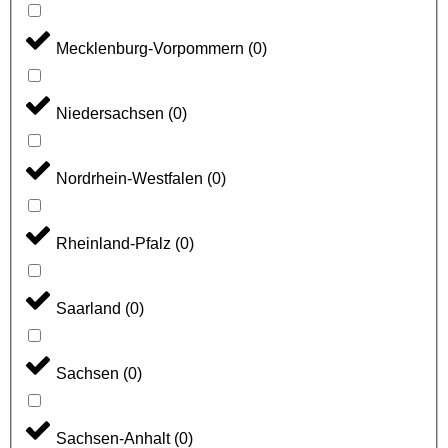
Mecklenburg-Vorpommern
(
0
)
Niedersachsen
(
0
)
Nordrhein-Westfalen
(
0
)
Rheinland-Pfalz
(
0
)
Saarland
(
0
)
Sachsen
(
0
)
Sachsen-Anhalt
(
0
)