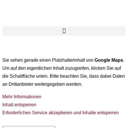
Sie sehen gerade einen Platzhalterinhalt von
Google Maps
.
Um auf den eigentlichen Inhalt zuzugreifen, klicken Sie auf
die Schaltfläche unten. Bitte beachten Sie, dass dabei Daten
an Drittanbieter weitergegeben werden.
Mehr Informationen
Inhalt entsperren
Erforderlichen Service akzeptieren und Inhalte entsperren