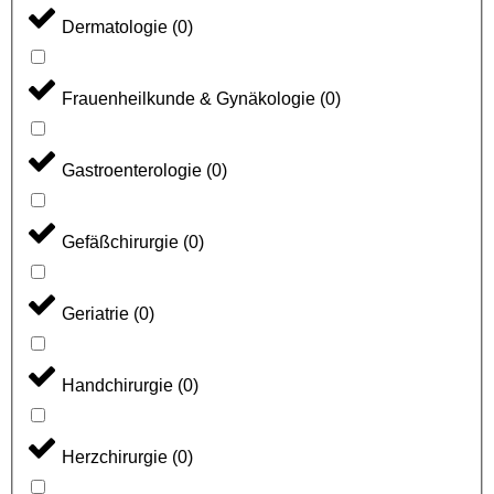
Dermatologie
(
0
)
Frauenheilkunde & Gynäkologie
(
0
)
Gastroenterologie
(
0
)
Gefäßchirurgie
(
0
)
Geriatrie
(
0
)
Handchirurgie
(
0
)
Herzchirurgie
(
0
)