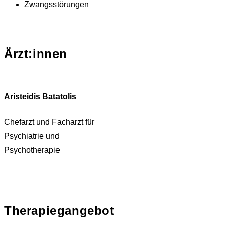
Zwangsstörungen
Ärzt:innen
Aristeidis Batatolis
Chefarzt und Facharzt für
Psychiatrie und
Psychotherapie
Therapiegangebot