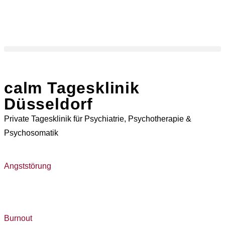
calm Tagesklinik
Düsseldorf
Private Tagesklinik für Psychiatrie, Psychotherapie &
Psychosomatik
Angststörung
Burnout