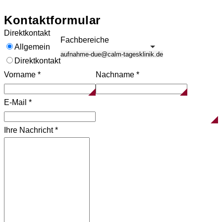
Kontaktformular
Direktkontakt
Fachbereiche
Allgemein
Direktkontakt
Vorname
*
Nachname
*
E-Mail
*
Ihre Nachricht
*