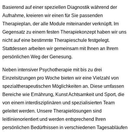
Basierend auf einer speziellen Diagnostik während der
Aufnahme, kreieren wir einen für Sie passenden
Therapieplan, der alle Module miteinander verknüpft. Im
Gegensatz zu einem festen Therapiekonzept haben wir uns
nicht auf eine bestimmte Therapieschule festgelegt.
Stattdessen arbeiten wir gemeinsam mit Ihnen an Ihrem
persönlichen Weg der Genesung.
Neben intensiver Psychotherapie mit bis zu drei
Einzelsitzungen pro Woche bieten wir eine Vielzahl von
spezialtherapeutischen Möglichkeiten an. Diese umfassen
Bereiche wie Ernährung, Kunst Achtsamkeit und Sport, die
von einem interdisziplinären und spezialisierten Team
geleitet werden. Unsere Therapielösungen sind
leitlinienorientiert und werden entsprechend Ihren
persönlichen Bedürfnissen in verschiedenen Tagesabläufen