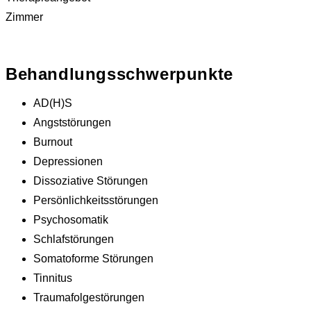
Zimmer
Behandlungsschwerpunkte
AD(H)S
Angststörungen
Burnout
Depressionen
Dissoziative Störungen
Persönlichkeitsstörungen
Psychosomatik
Schlafstörungen
Somatoforme Störungen
Tinnitus
Traumafolgestörungen