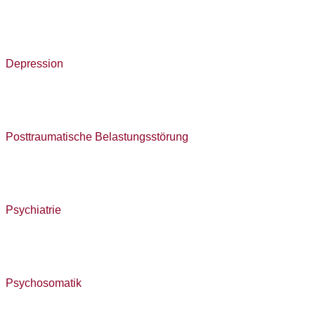
Depression
Posttraumatische Belastungsstörung
Psychiatrie
Psychosomatik