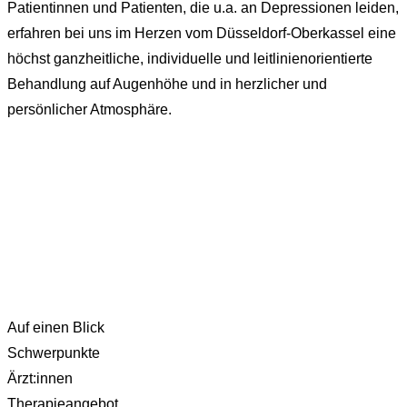
Patientinnen und Patienten, die u.a. an Depressionen leiden,
erfahren bei uns im Herzen vom Düsseldorf-Oberkassel eine
höchst ganzheitliche, individuelle und leitlinienorientierte
Behandlung auf Augenhöhe und in herzlicher und
persönlicher Atmosphäre.
Auf einen Blick
Schwerpunkte
Ärzt:innen
Therapieangebot