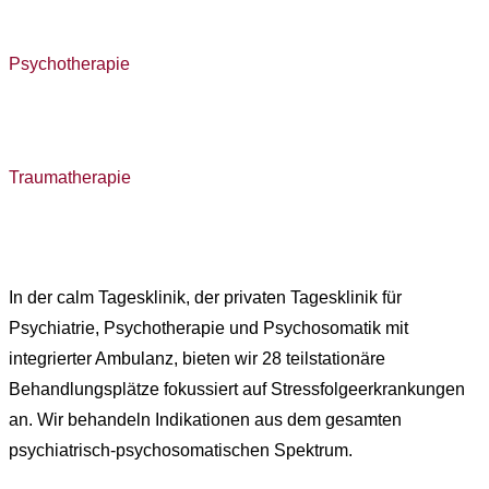
Psychotherapie
Traumatherapie
In der calm Tagesklinik, der privaten Tagesklinik für
Psychiatrie, Psychotherapie und Psychosomatik mit
integrierter Ambulanz, bieten wir 28 teilstationäre
Behandlungsplätze fokussiert auf Stressfolgeerkrankungen
an. Wir behandeln Indikationen aus dem gesamten
psychiatrisch-psychosomatischen Spektrum.