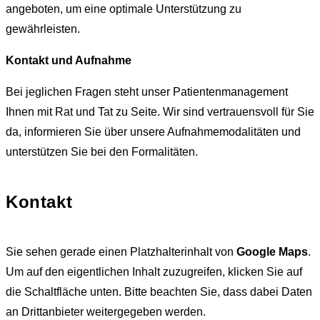
angeboten, um eine optimale Unterstützung zu
gewährleisten.
Kontakt und Aufnahme
Bei jeglichen Fragen steht unser Patientenmanagement
Ihnen mit Rat und Tat zu Seite. Wir sind vertrauensvoll für Sie
da, informieren Sie über unsere Aufnahmemodalitäten und
unterstützen Sie bei den Formalitäten.
Kontakt
Sie sehen gerade einen Platzhalterinhalt von
Google Maps
.
Um auf den eigentlichen Inhalt zuzugreifen, klicken Sie auf
die Schaltfläche unten. Bitte beachten Sie, dass dabei Daten
an Drittanbieter weitergegeben werden.