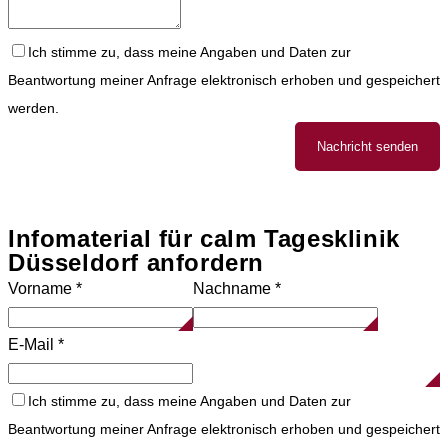
Ich stimme zu, dass meine Angaben und Daten zur
Beantwortung meiner Anfrage elektronisch erhoben und gespeichert
werden.
Nachricht senden
Infomaterial für calm Tagesklinik
Düsseldorf anfordern
Vorname
*
Nachname
*
E-Mail
*
Ich stimme zu, dass meine Angaben und Daten zur
Beantwortung meiner Anfrage elektronisch erhoben und gespeichert