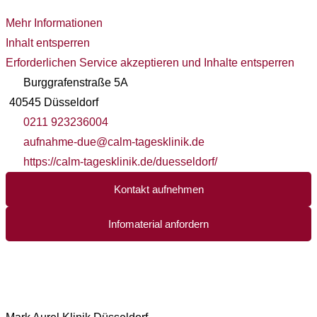
Mehr Informationen
Inhalt entsperren
Erforderlichen Service akzeptieren und Inhalte entsperren
Burggrafenstraße 5A
40545 Düsseldorf
0211 923236004
aufnahme-due@calm-tagesklinik.de
https://calm-tagesklinik.de/duesseldorf/
Kontakt aufnehmen
Infomaterial anfordern