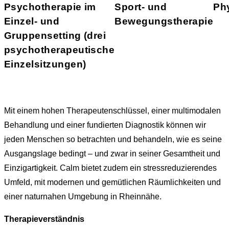
Psychotherapie im
Sport- und
Ph
Einzel- und
Bewegungstherapie
Gruppensetting (drei
psychotherapeutische
Einzelsitzungen)
Mit einem hohen Therapeutenschlüssel, einer multimodalen
Behandlung und einer fundierten Diagnostik können wir
jeden Menschen so betrachten und behandeln, wie es seine
Ausgangslage bedingt – und zwar in seiner Gesamtheit und
Einzigartigkeit. Calm bietet zudem ein stressreduzierendes
Umfeld, mit modernen und gemütlichen Räumlichkeiten und
einer naturnahen Umgebung in Rheinnähe.
Therapieverständnis