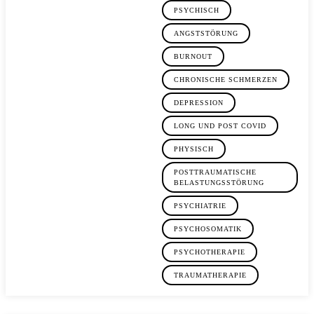
PSYCHISCH
ANGSTSTÖRUNG
BURNOUT
CHRONISCHE SCHMERZEN
DEPRESSION
LONG UND POST COVID
PHYSISCH
POSTTRAUMATISCHE
BELASTUNGSSTÖRUNG
PSYCHIATRIE
PSYCHOSOMATIK
PSYCHOTHERAPIE
TRAUMATHERAPIE