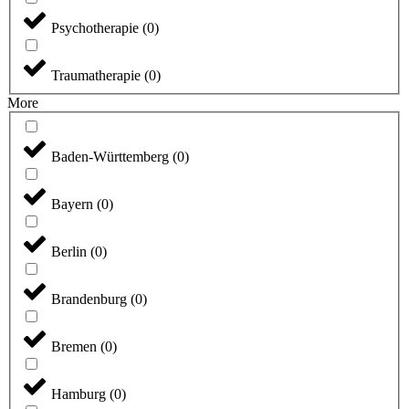
Psychotherapie
(
0
)
Traumatherapie
(
0
)
More
Baden-Württemberg
(
0
)
Bayern
(
0
)
Berlin
(
0
)
Brandenburg
(
0
)
Bremen
(
0
)
Hamburg
(
0
)