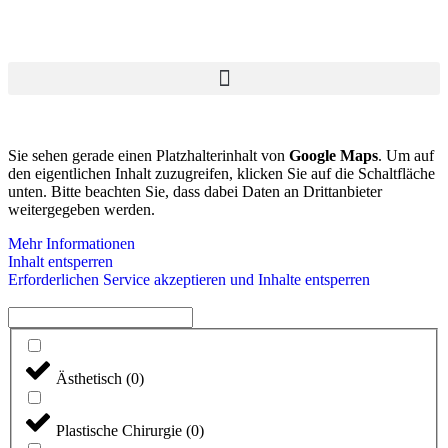
Sie sehen gerade einen Platzhalterinhalt von
Google Maps
. Um auf
den eigentlichen Inhalt zuzugreifen, klicken Sie auf die Schaltfläche
unten. Bitte beachten Sie, dass dabei Daten an Drittanbieter
weitergegeben werden.
Mehr Informationen
Inhalt entsperren
Erforderlichen Service akzeptieren und Inhalte entsperren
Ästhetisch
(
0
)
Plastische Chirurgie
(
0
)