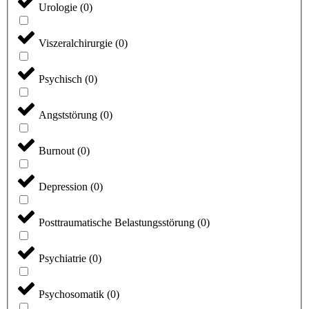
Urologie
(
0
)
Viszeralchirurgie
(
0
)
Psychisch
(
0
)
Angststörung
(
0
)
Burnout
(
0
)
Depression
(
0
)
Posttraumatische Belastungsstörung
(
0
)
Psychiatrie
(
0
)
Psychosomatik
(
0
)