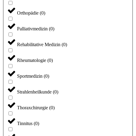
Orthopädie
(
0
)
Palliativmedizin
(
0
)
Rehabilitative Medizin
(
0
)
Rheumatologie
(
0
)
Sportmedizin
(
0
)
Strahlenheilkunde
(
0
)
Thoraxchirurgie
(
0
)
Tinnitus
(
0
)