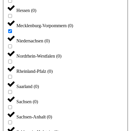
Hessen
(
0
)
Mecklenburg-Vorpommern
(
0
)
Niedersachsen
(
0
)
Nordrhein-Westfalen
(
0
)
Rheinland-Pfalz
(
0
)
Saarland
(
0
)
Sachsen
(
0
)
Sachsen-Anhalt
(
0
)