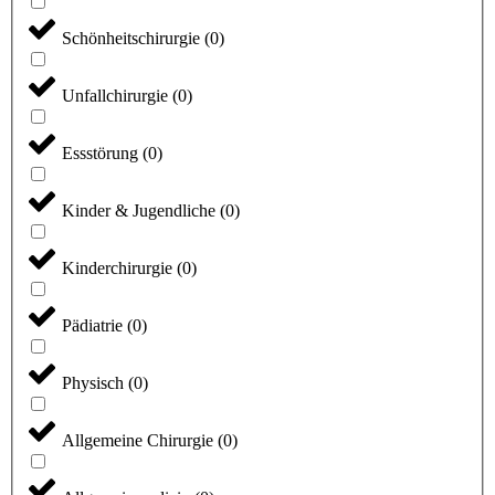
Schönheitschirurgie
(
0
)
Unfallchirurgie
(
0
)
Essstörung
(
0
)
Kinder & Jugendliche
(
0
)
Kinderchirurgie
(
0
)
Pädiatrie
(
0
)
Physisch
(
0
)
Allgemeine Chirurgie
(
0
)