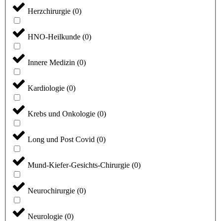
Herzchirurgie
(
0
)
HNO-Heilkunde
(
0
)
Innere Medizin
(
0
)
Kardiologie
(
0
)
Krebs und Onkologie
(
0
)
Long und Post Covid
(
0
)
Mund-Kiefer-Gesichts-Chirurgie
(
0
)
Neurochirurgie
(
0
)
Neurologie
(
0
)