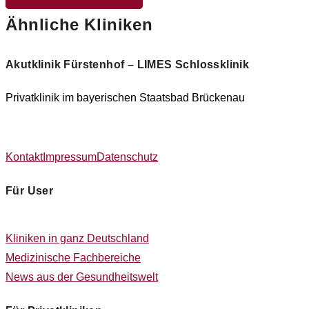
Ähnliche Kliniken
Akutklinik Fürstenhof – LIMES Schlossklinik
Privatklinik im bayerischen Staatsbad Brückenau
Kontakt
Impressum
Datenschutz
Für User
Kliniken in ganz Deutschland
Medizinische Fachbereiche
News aus der Gesundheitswelt