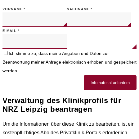
VORNAME
*
NACHNAME
*
E-MAIL
*
Ich stimme zu, dass meine Angaben und Daten zur
Beantwortung meiner Anfrage elektronisch erhoben und gespeichert
werden.
Infomaterial anfordern
Verwaltung des Klinikprofils für
NRZ Leipzig
beantragen
Um die Informationen über diese Klinik zu bearbeiten, ist ein
kostenpflichtiges Abo des Privatklinik-Portals erforderlich.