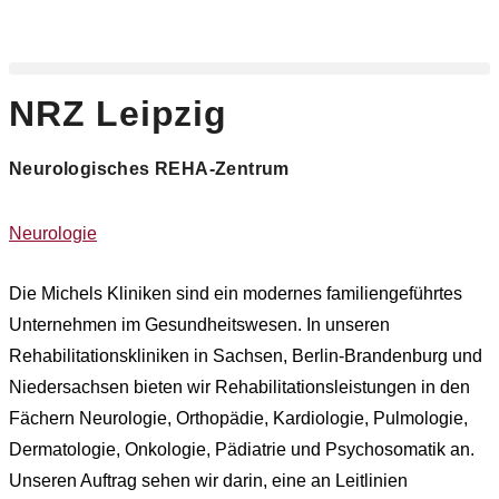
Zum
Inhalt
springen
NRZ Leipzig
Neurologisches REHA-Zentrum
Neurologie
Die Michels Kliniken sind ein modernes familiengeführtes
Unternehmen im Gesundheitswesen. In unseren
Rehabilitationskliniken in Sachsen, Berlin-Brandenburg und
Niedersachsen bieten wir Rehabilitationsleistungen in den
Fächern Neurologie, Orthopädie, Kardiologie, Pulmologie,
Dermatologie, Onkologie, Pädiatrie und Psychosomatik an.
Unseren Auftrag sehen wir darin, eine an Leitlinien