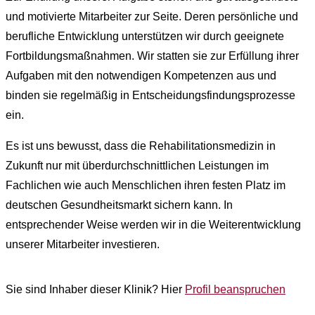
und motivierte Mitarbeiter zur Seite. Deren persönliche und
berufliche Entwicklung unterstützen wir durch geeignete
Fortbildungsmaßnahmen. Wir statten sie zur Erfüllung ihrer
Aufgaben mit den notwendigen Kompetenzen aus und
binden sie regelmäßig in Entscheidungsfindungsprozesse
ein.
Es ist uns bewusst, dass die Rehabilitationsmedizin in
Zukunft nur mit überdurchschnittlichen Leistungen im
Fachlichen wie auch Menschlichen ihren festen Platz im
deutschen Gesundheitsmarkt sichern kann. In
entsprechender Weise werden wir in die Weiterentwicklung
unserer Mitarbeiter investieren.
Sie sind Inhaber dieser Klinik? Hier
Profil beanspruchen