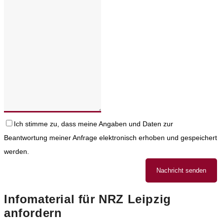
Ich stimme zu, dass meine Angaben und Daten zur
Beantwortung meiner Anfrage elektronisch erhoben und gespeichert
werden.
Nachricht senden
Infomaterial für NRZ Leipzig
anfordern