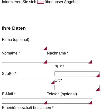
Informieren Sie sich
hier
über unser Angebot.
Ihre Daten
Firma (optional)
Vorname
*
Nachname
*
PLZ
*
Straße
*
Ort
*
E-Mail
*
Telefon (optional)
Eigentümerschaft bestätigen
*