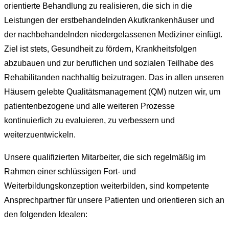
orientierte Behandlung zu realisieren, die sich in die
Leistungen der erstbehandelnden Akutkrankenhäuser und
der nachbehandelnden niedergelassenen Mediziner einfügt.
Ziel ist stets, Gesundheit zu fördern, Krankheitsfolgen
abzubauen und zur beruflichen und sozialen Teilhabe des
Rehabilitanden nachhaltig beizutragen. Das in allen unseren
Häusern gelebte Qualitätsmanagement (QM) nutzen wir, um
patientenbezogene und alle weiteren Prozesse
kontinuierlich zu evaluieren, zu verbessern und
weiterzuentwickeln.
Unsere qualifizierten Mitarbeiter, die sich regelmäßig im
Rahmen einer schlüssigen Fort- und
Weiterbildungskonzeption weiterbilden, sind kompetente
Ansprechpartner für unsere Patienten und orientieren sich an
den folgenden Idealen: