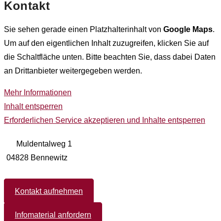
Kontakt
Sie sehen gerade einen Platzhalterinhalt von
Google Maps
.
Um auf den eigentlichen Inhalt zuzugreifen, klicken Sie auf
die Schaltfläche unten. Bitte beachten Sie, dass dabei Daten
an Drittanbieter weitergegeben werden.
Mehr Informationen
Inhalt entsperren
Erforderlichen Service akzeptieren und Inhalte entsperren
Muldentalweg 1
04828 Bennewitz
Kontakt aufnehmen
Infomaterial anfordern