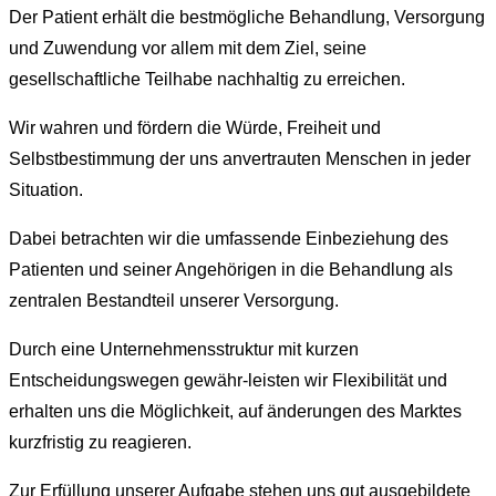
Der Patient erhält die bestmögliche Behandlung, Versorgung
und Zuwendung vor allem mit dem Ziel, seine
gesellschaftliche Teilhabe nachhaltig zu erreichen.
Wir wahren und fördern die Würde, Freiheit und
Selbstbestimmung der uns anvertrauten Menschen in jeder
Situation.
Dabei betrachten wir die umfassende Einbeziehung des
Patienten und seiner Angehörigen in die Behandlung als
zentralen Bestandteil unserer Versorgung.
Durch eine Unternehmensstruktur mit kurzen
Entscheidungswegen gewähr-leisten wir Flexibilität und
erhalten uns die Möglichkeit, auf änderungen des Marktes
kurzfristig zu reagieren.
Zur Erfüllung unserer Aufgabe stehen uns gut ausgebildete