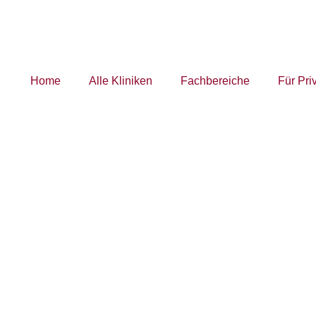
Home
Alle Kliniken
Fachbereiche
Für Pri