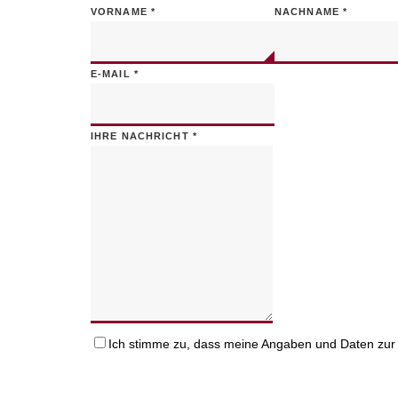
VORNAME
*
NACHNAME
*
E-MAIL
*
IHRE NACHRICHT
*
Ich stimme zu, dass meine Angaben und Daten zur 