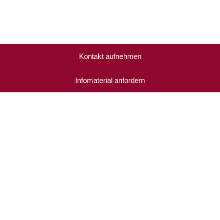
Kontakt aufnehmen
Infomaterial anfordern