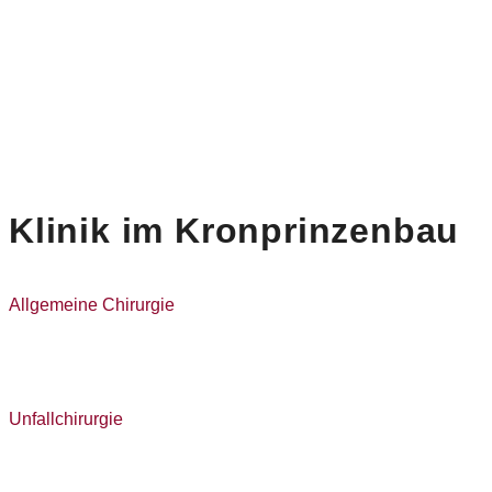
Klinik im Kronprinzenbau
Allgemeine Chirurgie
Unfallchirurgie