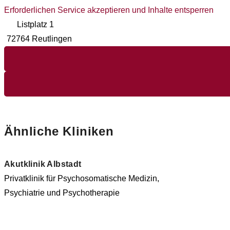
Erforderlichen Service akzeptieren und Inhalte entsperren
Listplatz 1
72764 Reutlingen
Ähnliche Kliniken
Akutklinik Albstadt
Privatklinik für Psychosomatische Medizin,
Psychiatrie und Psychotherapie