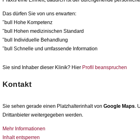
Das dürfen Sie von uns erwarten:
"bull Hohe Kompetenz
"bull Hohen medizinischen Standard
"bull Individuelle Behandlung
"bull Schnelle und umfassende Information
Sie sind Inhaber dieser Klinik? Hier
Profil beanspruchen
Kontakt
Sie sehen gerade einen Platzhalterinhalt von
Google Maps
. 
Drittanbieter weitergegeben werden.
Mehr Informationen
Inhalt entsperren