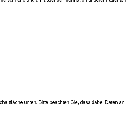
Schaltfläche unten. Bitte beachten Sie, dass dabei Daten an