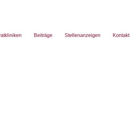
vatkliniken
Beiträge
Stellenanzeigen
Kontakt