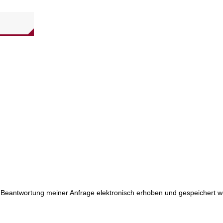
Beantwortung meiner Anfrage elektronisch erhoben und gespeichert w