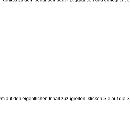
Um auf den eigentlichen Inhalt zuzugreifen, klicken Sie auf die 