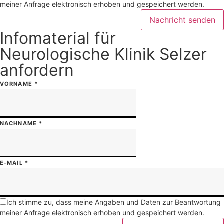
meiner Anfrage elektronisch erhoben und gespeichert werden.
Nachricht senden
Infomaterial für
Neurologische Klinik Selzer
anfordern
VORNAME
*
NACHNAME
*
E-MAIL
*
Ich stimme zu, dass meine Angaben und Daten zur Beantwortung
meiner Anfrage elektronisch erhoben und gespeichert werden.