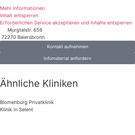
Mehr Informationen
Inhalt entsperren
Erforderlichen Service akzeptieren und Inhalte entsperren
Murgtalstr. 656
72270 Baiersbronn
Kontakt aufnehmen
Infomaterial anfordern
Ähnliche Kliniken
Blomenburg Privatklinik
Klinik in Selent