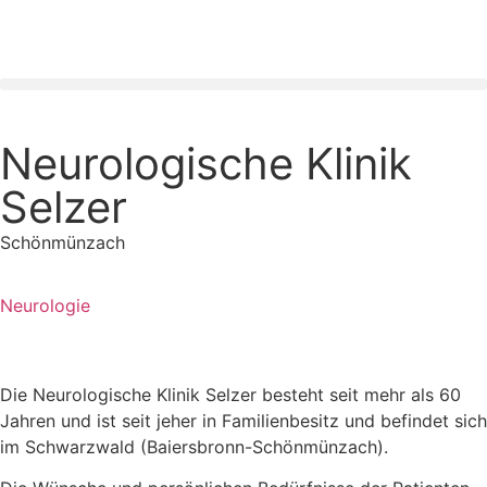
Neurologische Klinik
Selzer
Schönmünzach
Neurologie
Die Neurologische Klinik Selzer besteht seit mehr als 60
Jahren und ist seit jeher in Familienbesitz und befindet sich
im Schwarzwald (Baiersbronn-Schönmünzach).