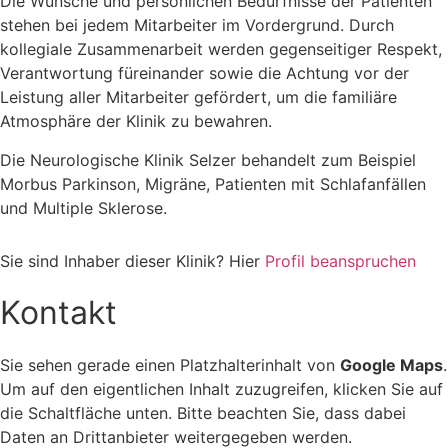
Die Wünsche und persönlichen Bedürfnisse der Patienten
stehen bei jedem Mitarbeiter im Vordergrund. Durch
kollegiale Zusammenarbeit werden gegenseitiger Respekt,
Verantwortung füreinander sowie die Achtung vor der
Leistung aller Mitarbeiter gefördert, um die familiäre
Atmosphäre der Klinik zu bewahren.
Die Neurologische Klinik Selzer behandelt zum Beispiel
Morbus Parkinson, Migräne, Patienten mit Schlafanfällen
und Multiple Sklerose.
Sie sind Inhaber dieser Klinik? Hier
Profil beanspruchen
Kontakt
Sie sehen gerade einen Platzhalterinhalt von
Google Maps
.
Um auf den eigentlichen Inhalt zuzugreifen, klicken Sie auf
die Schaltfläche unten. Bitte beachten Sie, dass dabei
Daten an Drittanbieter weitergegeben werden.