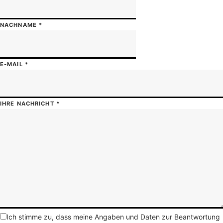
NACHNAME
*
E-MAIL
*
IHRE NACHRICHT
*
Ich stimme zu, dass meine Angaben und Daten zur Beantwortung