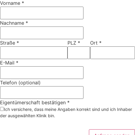
Vorname
*
Nachname
*
Straße
*
PLZ
*
Ort
*
E-Mail
*
Telefon (optional)
Eigentümerschaft bestätigen
*
Ich versichere, dass meine Angaben korrekt sind und ich Inhaber
der ausgewählten Klinik bin.