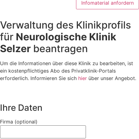
Infomaterial anfordern
Verwaltung des Klinikprofils
für
Neurologische Klinik
Selzer
beantragen
Um die Informationen über diese Klinik zu bearbeiten, ist
ein kostenpflichtiges Abo des Privatklinik-Portals
erforderlich. Informieren Sie sich
hier
über unser Angebot.
Ihre Daten
Firma (optional)