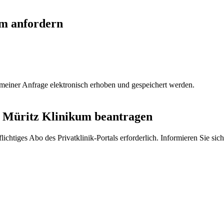
um anfordern
einer Anfrage elektronisch erhoben und gespeichert werden.
 Müritz Klinikum
beantragen
lichtiges Abo des Privatklinik-Portals erforderlich. Informieren Sie sic