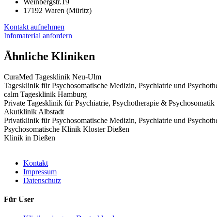
Weinbergstr.19
17192 Waren (Müritz)
Kontakt aufnehmen
Infomaterial anfordern
Ähnliche Kliniken
CuraMed Tagesklinik Neu-Ulm
Tagesklinik für Psychosomatische Medizin, Psychiatrie und Psychoth
calm Tagesklinik Hamburg
Private Tagesklinik für Psychiatrie, Psychotherapie & Psychosomatik
Akutklinik Albstadt
Privatklinik für Psychosomatische Medizin, Psychiatrie und Psychoth
Psychosomatische Klinik Kloster Dießen
Klinik in Dießen
Kontakt
Impressum
Datenschutz
Für User