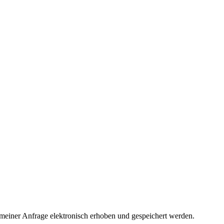
einer Anfrage elektronisch erhoben und gespeichert werden.