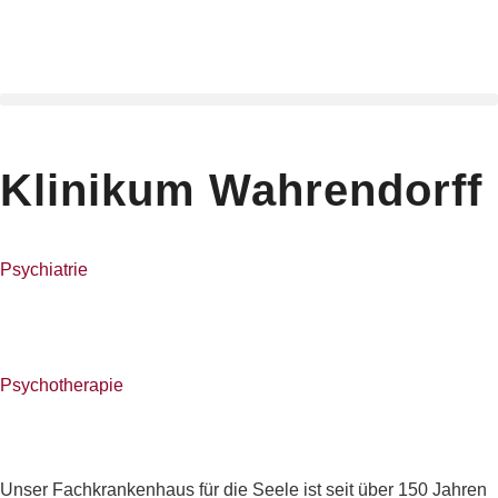
Klinikum Wahrendorff
Psychiatrie
Psychotherapie
Unser Fachkrankenhaus für die Seele ist seit über 150 Jahren