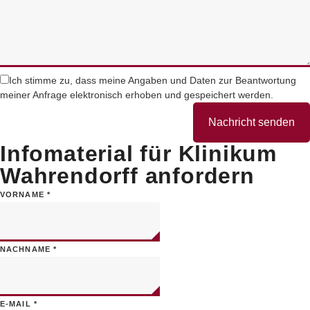
Ich stimme zu, dass meine Angaben und Daten zur Beantwortung
meiner Anfrage elektronisch erhoben und gespeichert werden.
Nachricht senden
Infomaterial für Klinikum
Wahrendorff anfordern
VORNAME
*
NACHNAME
*
E-MAIL
*