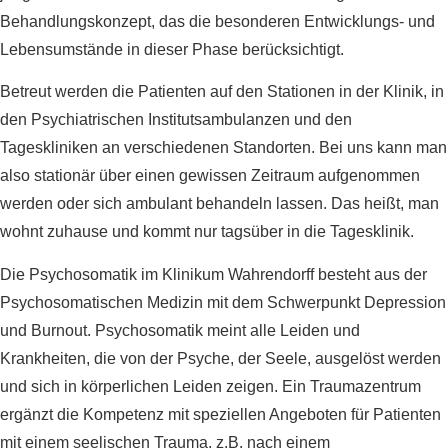
Behandlungskonzept, das die besonderen Entwicklungs- und
Lebensumstände in dieser Phase berücksichtigt.
Betreut werden die Patienten auf den Stationen in der Klinik, in
den Psychiatrischen Institutsambulanzen und den
Tageskliniken an verschiedenen Standorten. Bei uns kann man
also stationär über einen gewissen Zeitraum aufgenommen
werden oder sich ambulant behandeln lassen. Das heißt, man
wohnt zuhause und kommt nur tagsüber in die Tagesklinik.
Die Psychosomatik im Klinikum Wahrendorff besteht aus der
Psychosomatischen Medizin mit dem Schwerpunkt Depression
und Burnout. Psychosomatik meint alle Leiden und
Krankheiten, die von der Psyche, der Seele, ausgelöst werden
und sich in körperlichen Leiden zeigen. Ein Traumazentrum
ergänzt die Kompetenz mit speziellen Angeboten für Patienten
mit einem seelischen Trauma, z.B. nach einem