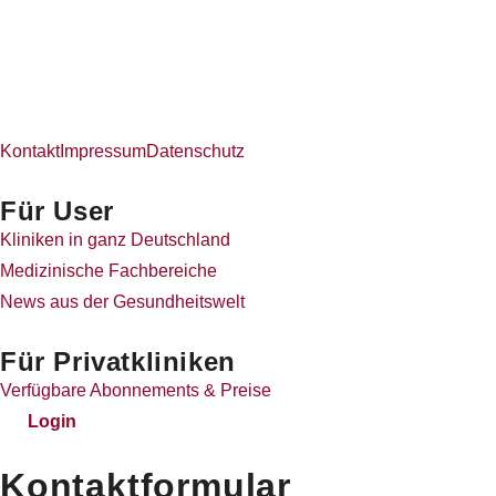
Kontakt
Impressum
Datenschutz
Für User
Kliniken in ganz Deutschland
Medizinische Fachbereiche
News aus der Gesundheitswelt
Für Privatkliniken
Verfügbare Abonnements & Preise
Login
Kontaktformular