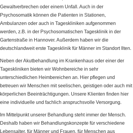
Gewaltverbrechen oder einem Unfall. Auch in der
Psychosomatik können die Patienten in Stationen,
Ambulanzen oder auch in Tageskliniken aufgenommen
werden, z.B. in der Psychosomatischen Tagesklinik in der
Gartenstraße in Hannover. Außerdem haben wir die
deutschlandweit erste Tagesklinik für Männer im Standort Ilten.
Neben der Akutbehandlung im Krankenhaus oder einer der
Tageskliniken bieten wir Wohnbereiche in sehr
unterschiedlichen Heimbereichen an. Hier pflegen und
betreuen wir Menschen mit seelischen, geistigen oder auch mit
körperlichen Beeinträchtigungen. Unsere Klienten finden hier
eine individuelle und fachlich anspruchsvolle Versorgung.
Im Mittelpunkt unserer Behandlung steht immer der Mensch.
Deshalb haben wir Behandlungskonzepte für verschiedene
Lebensalter, für Männer und Frauen, für Menschen aus