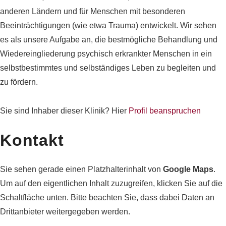
anderen Ländern und für Menschen mit besonderen
Beeinträchtigungen (wie etwa Trauma) entwickelt. Wir sehen
es als unsere Aufgabe an, die bestmögliche Behandlung und
Wiedereingliederung psychisch erkrankter Menschen in ein
selbstbestimmtes und selbständiges Leben zu begleiten und
zu fördern.
Sie sind Inhaber dieser Klinik? Hier
Profil beanspruchen
Kontakt
Sie sehen gerade einen Platzhalterinhalt von
Google Maps
.
Um auf den eigentlichen Inhalt zuzugreifen, klicken Sie auf die
Schaltfläche unten. Bitte beachten Sie, dass dabei Daten an
Drittanbieter weitergegeben werden.