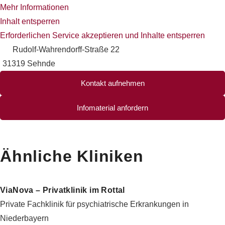
Mehr Informationen
Inhalt entsperren
Erforderlichen Service akzeptieren und Inhalte entsperren
Rudolf-Wahrendorff-Straße 22
31319 Sehnde
Kontakt aufnehmen
Infomaterial anfordern
Ähnliche Kliniken
ViaNova – Privatklinik im Rottal
Private Fachklinik für psychiatrische Erkrankungen in
Niederbayern