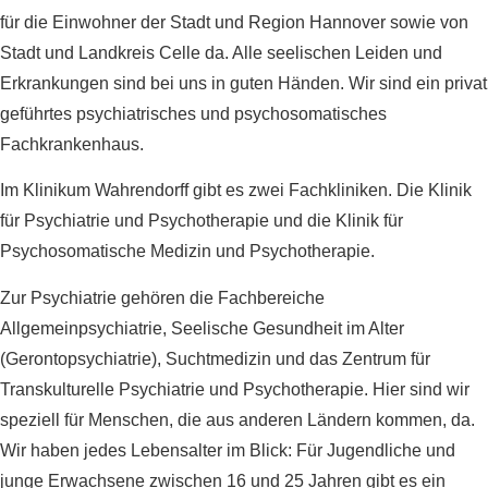
für die Einwohner der Stadt und Region Hannover sowie von
Stadt und Landkreis Celle da. Alle seelischen Leiden und
Erkrankungen sind bei uns in guten Händen. Wir sind ein privat
geführtes psychiatrisches und psychosomatisches
Fachkrankenhaus.
Im Klinikum Wahrendorff gibt es zwei Fachkliniken. Die Klinik
für Psychiatrie und Psychotherapie und die Klinik für
Psychosomatische Medizin und Psychotherapie.
Zur Psychiatrie gehören die Fachbereiche
Allgemeinpsychiatrie, Seelische Gesundheit im Alter
(Gerontopsychiatrie), Suchtmedizin und das Zentrum für
Transkulturelle Psychiatrie und Psychotherapie. Hier sind wir
speziell für Menschen, die aus anderen Ländern kommen, da.
Wir haben jedes Lebensalter im Blick: Für Jugendliche und
junge Erwachsene zwischen 16 und 25 Jahren gibt es ein