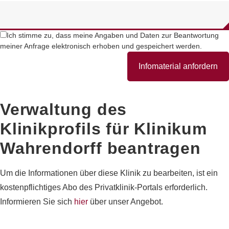
Ich stimme zu, dass meine Angaben und Daten zur Beantwortung
meiner Anfrage elektronisch erhoben und gespeichert werden.
Infomaterial anfordern
Verwaltung des
Klinikprofils für
Klinikum
Wahrendorff
beantragen
Um die Informationen über diese Klinik zu bearbeiten, ist ein
kostenpflichtiges Abo des Privatklinik-Portals erforderlich.
Informieren Sie sich
hier
über unser Angebot.