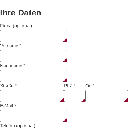
Ihre Daten
Firma (optional)
Vorname
*
Nachname
*
Straße
*
PLZ
*
Ort
*
E-Mail
*
Telefon (optional)