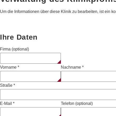
Um die Informationen über diese Klinik zu bearbeiten, ist ein kos
Ihre Daten
Firma (optional)
Vorname
*
Nachname
*
Straße
*
E-Mail
*
Telefon (optional)