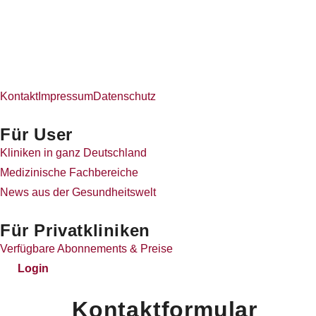
Kontakt
Impressum
Datenschutz
Für User
Kliniken in ganz Deutschland
Medizinische Fachbereiche
News aus der Gesundheitswelt
Für Privatkliniken
Verfügbare Abonnements & Preise
Login
Kontaktformular