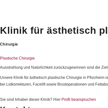
Zum
Inhalt
springen
Klinik für ästhetisch p
Chirurgie
Plastische Chirurgie
Ausstrahlung und Natürlichkeit zurückzugewinnen sind die Ziel
Unsere Klinik für ästhetisch plastische Chirurgie in Pforzheim
bei Lidkorrekturen, Facelift sowie Brustoperationen und Fettab
Sie sind Inhaber dieser Klinik? Hier
Profil beanspruchen