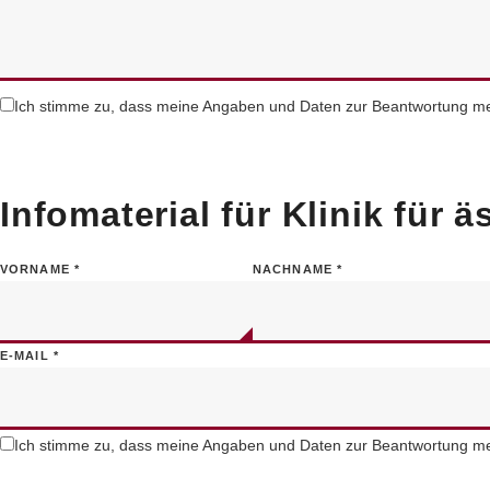
Ich stimme zu, dass meine Angaben und Daten zur Beantwortung mei
Infomaterial für Klinik für 
VORNAME
*
NACHNAME
*
E-MAIL
*
Ich stimme zu, dass meine Angaben und Daten zur Beantwortung mei