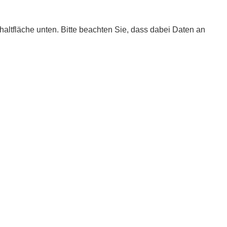
chaltfläche unten. Bitte beachten Sie, dass dabei Daten an