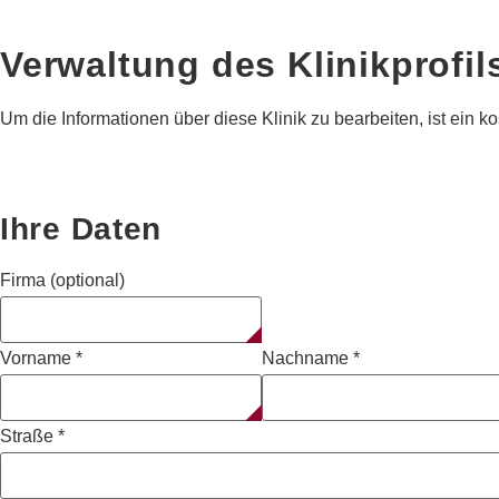
Verwaltung des Klinikprofil
Um die Informationen über diese Klinik zu bearbeiten, ist ein kos
Ihre Daten
Firma (optional)
Vorname
*
Nachname
*
Straße
*