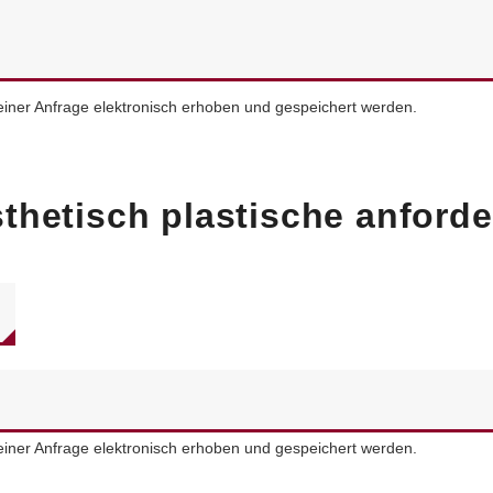
ner Anfrage elektronisch erhoben und gespeichert werden.
ästhetisch plastische anford
ner Anfrage elektronisch erhoben und gespeichert werden.