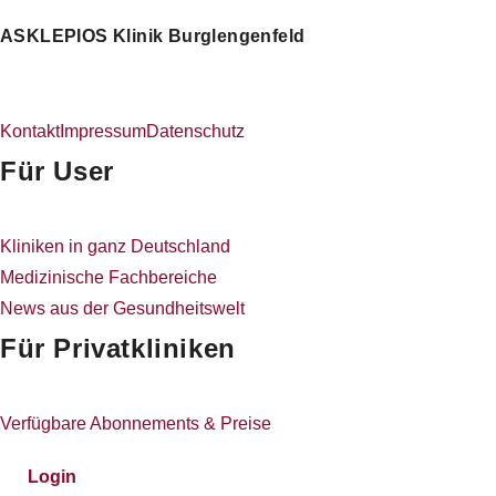
ASKLEPIOS Klinik Burglengenfeld
Kontakt
Impressum
Datenschutz
Für User
Kliniken in ganz Deutschland
Medizinische Fachbereiche
News aus der Gesundheitswelt
Für Privatkliniken
Verfügbare Abonnements & Preise
Login