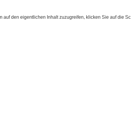
m auf den eigentlichen Inhalt zuzugreifen, klicken Sie auf die S