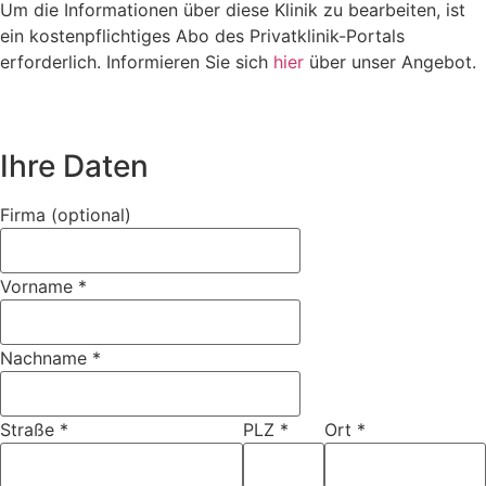
Um die Informationen über diese Klinik zu bearbeiten, ist
ein kostenpflichtiges Abo des Privatklinik-Portals
erforderlich. Informieren Sie sich
hier
über unser Angebot.
Ihre Daten
Firma (optional)
Vorname
*
Nachname
*
Straße
*
PLZ
*
Ort
*