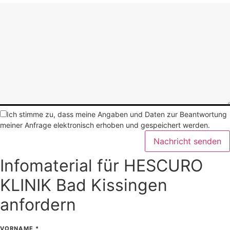
Ich stimme zu, dass meine Angaben und Daten zur Beantwortung
meiner Anfrage elektronisch erhoben und gespeichert werden.
Nachricht senden
Infomaterial für HESCURO
KLINIK Bad Kissingen
anfordern
VORNAME
*