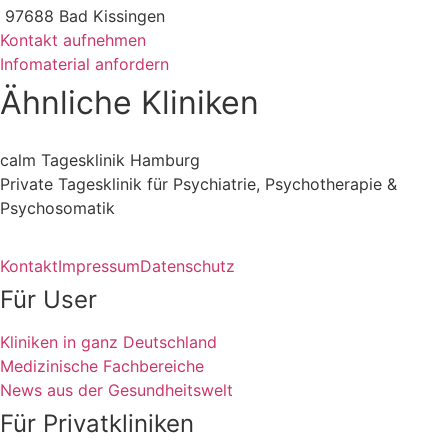
97688 Bad Kissingen
Kontakt aufnehmen
Infomaterial anfordern
Ähnliche Kliniken
calm Tagesklinik Hamburg
Private Tagesklinik für Psychiatrie, Psychotherapie &
Psychosomatik
Kontakt
Impressum
Datenschutz
Für User
Kliniken in ganz Deutschland
Medizinische Fachbereiche
News aus der Gesundheitswelt
Für Privatkliniken