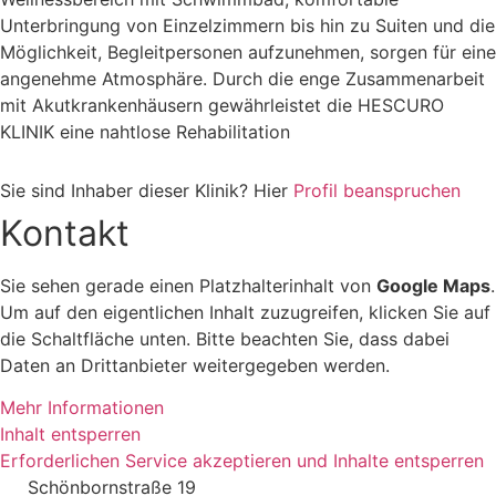
Unterbringung von Einzelzimmern bis hin zu Suiten und die
Möglichkeit, Begleitpersonen aufzunehmen, sorgen für eine
angenehme Atmosphäre. Durch die enge Zusammenarbeit
mit Akutkrankenhäusern gewährleistet die HESCURO
KLINIK eine nahtlose Rehabilitation
Sie sind Inhaber dieser Klinik? Hier
Profil beanspruchen
Kontakt
Sie sehen gerade einen Platzhalterinhalt von
Google Maps
.
Um auf den eigentlichen Inhalt zuzugreifen, klicken Sie auf
die Schaltfläche unten. Bitte beachten Sie, dass dabei
Daten an Drittanbieter weitergegeben werden.
Mehr Informationen
Inhalt entsperren
Erforderlichen Service akzeptieren und Inhalte entsperren
Schönbornstraße 19