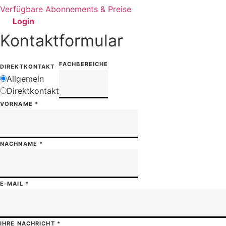
Verfügbare Abonnements & Preise
Login
Kontaktformular
FACHBEREICHE
DIREKTKONTAKT
Allgemein
Direktkontakt
VORNAME
*
NACHNAME
*
E-MAIL
*
IHRE NACHRICHT
*