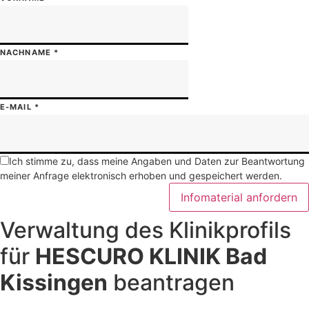
NACHNAME
*
E-MAIL
*
Ich stimme zu, dass meine Angaben und Daten zur Beantwortung
meiner Anfrage elektronisch erhoben und gespeichert werden.
Infomaterial anfordern
Verwaltung des Klinikprofils
für
HESCURO KLINIK Bad
Kissingen
beantragen