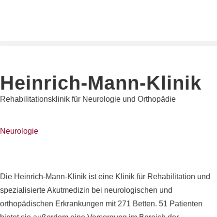
Heinrich-Mann-Klinik
Rehabilitationsklinik für Neurologie und Orthopädie
Neurologie
Die Heinrich-Mann-Klinik ist eine Klinik für Rehabilitation und
spezialisierte Akutmedizin bei neurologischen und
orthopädischen Erkrankungen mit 271 Betten. 51 Patienten