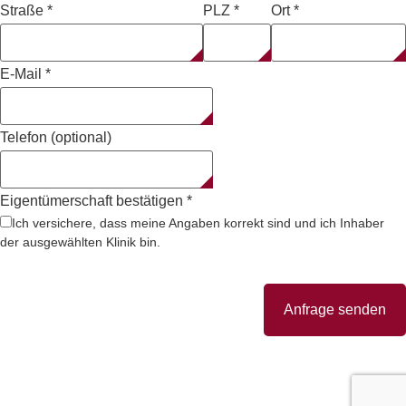
Straße
*
PLZ
*
Ort
*
E-Mail
*
Telefon (optional)
Eigentümerschaft bestätigen
*
Ich versichere, dass meine Angaben korrekt sind und ich Inhaber
der ausgewählten Klinik bin.
Anfrage senden