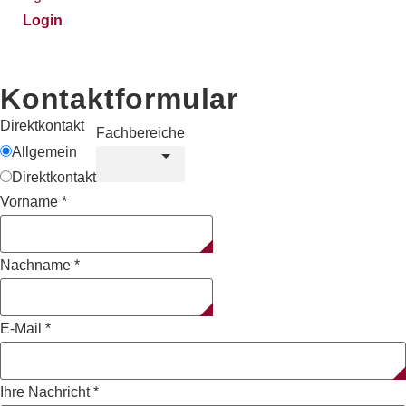
Login
Kontaktformular
Direktkontakt
Fachbereiche
Allgemein
Direktkontakt
Vorname
*
Nachname
*
E-Mail
*
Ihre Nachricht
*