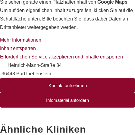
Sie sehen gerade einen Platzhalterinhalt von
Google Maps
.
Um auf den eigentlichen Inhalt zuzugreifen, klicken Sie auf die
Schaltfläche unten. Bitte beachten Sie, dass dabei Daten an
Drittanbieter weitergegeben werden.
Mehr Informationen
Inhalt entsperren
Erforderlichen Service akzeptieren und Inhalte entsperren
Heinrich-Mann-Straße 34
36448 Bad Liebenstein
Kontakt aufnehmen
Infomaterial anfordern
Ähnliche Kliniken