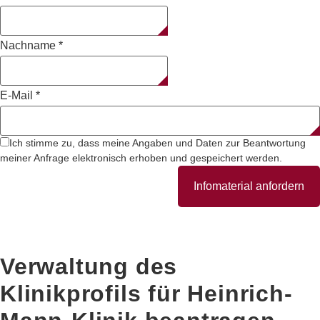
Nachname
*
E-Mail
*
Ich stimme zu, dass meine Angaben und Daten zur Beantwortung
meiner Anfrage elektronisch erhoben und gespeichert werden.
Infomaterial anfordern
Verwaltung des
Klinikprofils für
Heinrich-