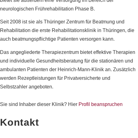
bietet sie außerdem eine Versorgung im Bereich der
neurologischen Frührehabilitation Phase B.
Seit 2008 ist sie als Thüringer Zentrum für Beatmung und
Rehabilitation die erste Rehabilitationsklinik in Thüringen, die
auch beatmungspflichtige Patienten versorgen kann.
Das angegliederte Therapiezentrum bietet effektive Therapien
und individuelle Gesundheitsberatung für die stationären und
ambulanten Patienten der Heinrich-Mann-Klinik an. Zusätzlich
werden Rezeptleistungen für Privatversicherte und
Selbstzahler angeboten.
Sie sind Inhaber dieser Klinik? Hier
Profil beanspruchen
Kontakt