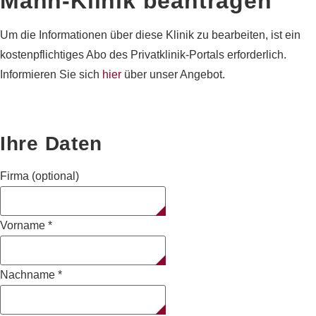
Mann-Klinik
beantragen
Um die Informationen über diese Klinik zu bearbeiten, ist ein
kostenpflichtiges Abo des Privatklinik-Portals erforderlich.
Informieren Sie sich
hier
über unser Angebot.
Ihre Daten
Firma (optional)
Vorname
*
Nachname
*