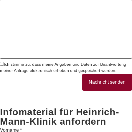
Ich stimme zu, dass meine Angaben und Daten zur Beantwortung
meiner Anfrage elektronisch erhoben und gespeichert werden.
Nachricht senden
Infomaterial für Heinrich-
Mann-Klinik anfordern
Vorname
*