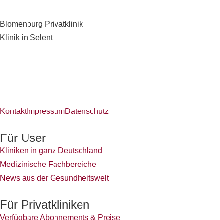
Blomenburg Privatklinik
Klinik in Selent
Kontakt
Impressum
Datenschutz
Für User
Kliniken in ganz Deutschland
Medizinische Fachbereiche
News aus der Gesundheitswelt
Für Privatkliniken
Verfügbare Abonnements & Preise