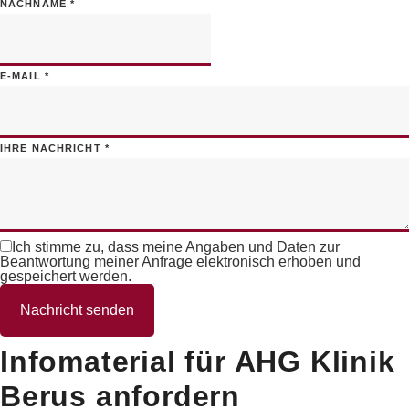
NACHNAME
*
E-MAIL
*
IHRE NACHRICHT
*
Ich stimme zu, dass meine Angaben und Daten zur
Beantwortung meiner Anfrage elektronisch erhoben und
gespeichert werden.
Nachricht senden
Infomaterial für AHG Klinik
Berus anfordern