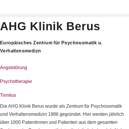
Zum
Inhalt
springen
AHG Klinik Berus
Europäisches Zentrum für Psychosomatik u.
Verhaltensmedizn
Angststörung
Psychotherapie
Tinnitus
Die AHG Klinik Berus wurde als Zentrum für Psychosomatik
und Verhaltensmedizin 1986 gegründet. Hier werden jährlich
über 1000 Patientinnen und Patienten aus dem gesamten