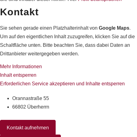
Kontakt
Sie sehen gerade einen Platzhalterinhalt von
Google Maps
.
Um auf den eigentlichen Inhalt zuzugreifen, klicken Sie auf die
Schaltfläche unten. Bitte beachten Sie, dass dabei Daten an
Drittanbieter weitergegeben werden.
Mehr Informationen
Inhalt entsperren
Erforderlichen Service akzeptieren und Inhalte entsperren
Orannastraße 55
66802 Überherrn
Kontakt aufnehmen