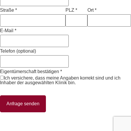
Straße
*
PLZ
*
Ort
*
E-Mail
*
Telefon (optional)
Eigentümerschaft bestätigen
*
Ich versichere, dass meine Angaben korrekt sind und ich
Inhaber der ausgewählten Klinik bin.
Anfrage senden