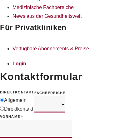
Medizinische Fachbereiche
News aus der Gesundheitswelt
Für Privatkliniken
Verfügbare Abonnements & Preise
Login
Kontaktformular
DIREKTKONTAKT
FACHBEREICHE
Allgemein
Direktkontakt
VORNAME
*