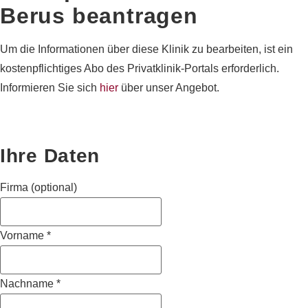
Berus
beantragen
Um die Informationen über diese Klinik zu bearbeiten, ist ein
kostenpflichtiges Abo des Privatklinik-Portals erforderlich.
Informieren Sie sich
hier
über unser Angebot.
Ihre Daten
Firma (optional)
Vorname
*
Nachname
*