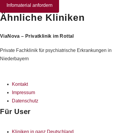
Infomaterial anfordern
Ähnliche Kliniken
ViaNova – Privatklinik im Rottal
Private Fachklinik für psychiatrische Erkrankungen in
Niederbayern
Kontakt
Impressum
Datenschutz
Für User
Kliniken in ganz Deutschland