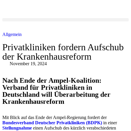
Allgemein
Privatkliniken fordern Aufschub
der Krankenhausreform
November 19, 2024
Nach Ende der Ampel-Koalition:
Verband für Privatkliniken in
Deutschland will Überarbeitung der
Krankenhausreform
Mit Blick auf das Ende der Ampel-Regierung fordert der
Bundesverband Deutscher Privatkliniken (BDPK)
in einer
Stellungnahme
einen Aufschub des kürzlich verabschiedeten