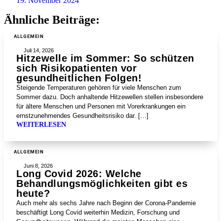
19. November 2024
Ähnliche Beiträge:
ALLGEMEIN
Juli 14, 2026
Hitzewelle im Sommer: So schützen
sich Risikopatienten vor
gesundheitlichen Folgen!
Steigende Temperaturen gehören für viele Menschen zum
Sommer dazu. Doch anhaltende Hitzewellen stellen insbesondere
für ältere Menschen und Personen mit Vorerkrankungen ein
ernstzunehmendes Gesundheitsrisiko dar. […]
WEITERLESEN
ALLGEMEIN
Juni 8, 2026
Long Covid 2026: Welche
Behandlungsmöglichkeiten gibt es
heute?
Auch mehr als sechs Jahre nach Beginn der Corona-Pandemie
beschäftigt Long Covid weiterhin Medizin, Forschung und