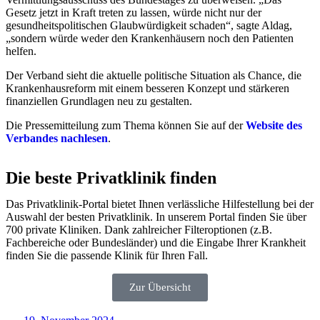
Gesetz jetzt in Kraft treten zu lassen, würde nicht nur der
gesundheitspolitischen Glaubwürdigkeit schaden“, sagte Aldag,
„sondern würde weder den Krankenhäusern noch den Patienten
helfen.
Der Verband sieht die aktuelle politische Situation als Chance, die
Krankenhausreform mit einem besseren Konzept und stärkeren
finanziellen Grundlagen neu zu gestalten.
Die Pressemitteilung zum Thema können Sie auf der
Website des
Verbandes nachlesen
.
Die beste Privatklinik finden
Das Privatklinik-Portal bietet Ihnen verlässliche Hilfestellung bei der
Auswahl der besten Privatklinik. In unserem Portal finden Sie über
700 private Kliniken. Dank zahlreicher Filteroptionen (z.B.
Fachbereiche oder Bundesländer) und die Eingabe Ihrer Krankheit
finden Sie die passende Klinik für Ihren Fall.
Zur Übersicht