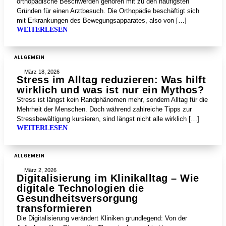
orthopädische Beschwerden gehören mit zu den häufigsten
Gründen für einen Arztbesuch. Die Orthopädie beschäftigt sich
mit Erkrankungen des Bewegungsapparates, also von […]
WEITERLESEN
ALLGEMEIN
März 18, 2026
Stress im Alltag reduzieren: Was hilft
wirklich und was ist nur ein Mythos?
Stress ist längst kein Randphänomen mehr, sondern Alltag für die
Mehrheit der Menschen. Doch während zahlreiche Tipps zur
Stressbewältigung kursieren, sind längst nicht alle wirklich […]
WEITERLESEN
ALLGEMEIN
März 2, 2026
Digitalisierung im Klinikalltag – Wie
digitale Technologien die
Gesundheitsversorgung
transformieren
Die Digitalisierung verändert Kliniken grundlegend: Von der