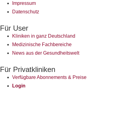
Impressum
Datenschutz
Für User
Kliniken in ganz Deutschland
Medizinische Fachbereiche
News aus der Gesundheitswelt
Für Privatkliniken
Verfügbare Abonnements & Preise
Login