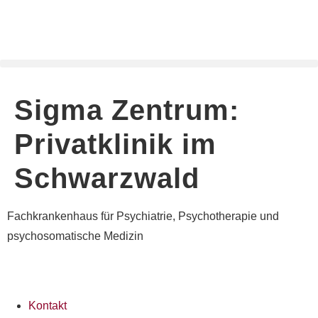
Sigma Zentrum:
Privatklinik im
Schwarzwald
Fachkrankenhaus für Psychiatrie, Psychotherapie und
psychosomatische Medizin
Kontakt