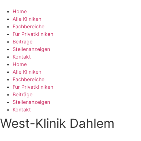
Zum
Inhalt
Home
springen
Alle Kliniken
Fachbereiche
Für Privatkliniken
Beiträge
Stellenanzeigen
Kontakt
Home
Alle Kliniken
Fachbereiche
Für Privatkliniken
Beiträge
Stellenanzeigen
Kontakt
West-Klinik Dahlem