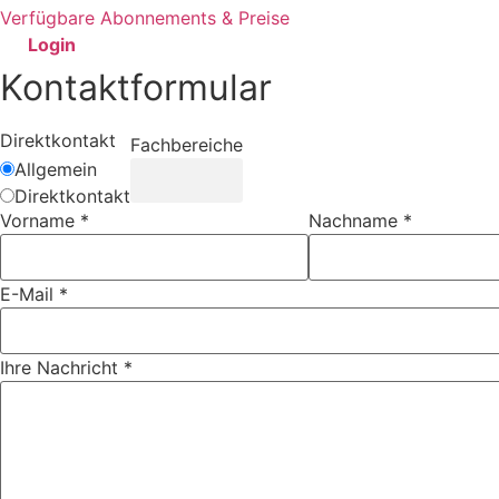
Verfügbare Abonnements & Preise
Login
Kontaktformular
Direktkontakt
Fachbereiche
Allgemein
Direktkontakt
Vorname
*
Nachname
*
E-Mail
*
Ihre Nachricht
*