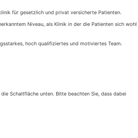
inik für gesetzlich und privat versicherte Patienten.
erkanntem Niveau, als Klinik in der die Patienten sich wohl
sstarkes, hoch qualifiziertes und motiviertes Team.
f die Schaltfläche unten. Bitte beachten Sie, dass dabei