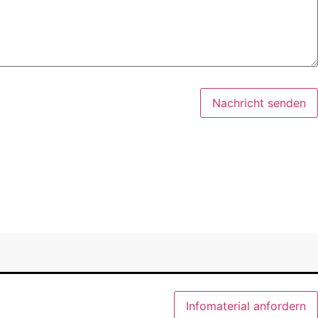
Nachricht senden
Infomaterial anfordern