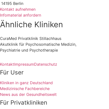
14195 Berlin
Kontakt aufnehmen
Infomaterial anfordern
Ähnliche Kliniken
CuraMed Privatklinik Stillachhaus
Akutklinik für Psychosomatische Medizin,
Psychiatrie und Psychotherapie
Kontakt
Impressum
Datenschutz
Für User
Kliniken in ganz Deutschland
Medizinische Fachbereiche
News aus der Gesundheitswelt
Für Privatkliniken