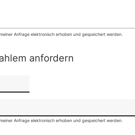
meiner Anfrage elektronisch erhoben und gespeichert werden.
Dahlem anfordern
meiner Anfrage elektronisch erhoben und gespeichert werden.