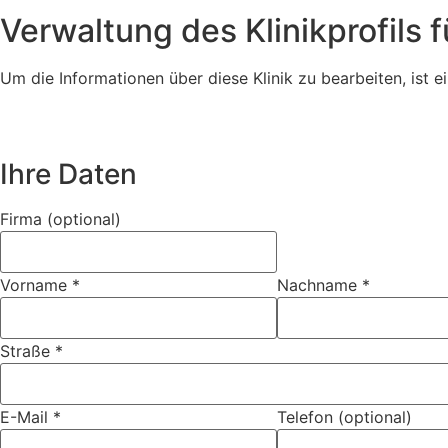
Verwaltung des Klinikprofils 
Um die Informationen über diese Klinik zu bearbeiten, ist ei
Ihre Daten
Firma (optional)
Vorname
*
Nachname
*
Straße
*
E-Mail
*
Telefon (optional)