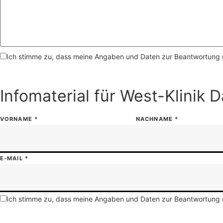
Ich stimme zu, dass meine Angaben und Daten zur Beantwortung 
Infomaterial für West-Klinik 
VORNAME
*
NACHNAME
*
E-MAIL
*
Ich stimme zu, dass meine Angaben und Daten zur Beantwortung 