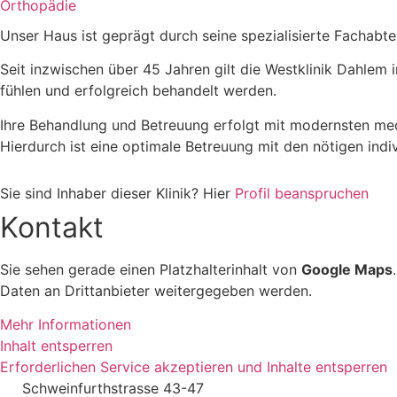
Orthopädie
Unser Haus ist geprägt durch seine spezialisierte Fachabtei
Seit inzwischen über 45 Jahren gilt die Westklinik Dahlem i
fühlen und erfolgreich behandelt werden.
Ihre Behandlung und Betreuung erfolgt mit modernsten medi
Hierdurch ist eine optimale Betreuung mit den nötigen ind
Sie sind Inhaber dieser Klinik? Hier
Profil beanspruchen
Kontakt
Sie sehen gerade einen Platzhalterinhalt von
Google Maps
Daten an Drittanbieter weitergegeben werden.
Mehr Informationen
Inhalt entsperren
Erforderlichen Service akzeptieren und Inhalte entsperren
Schweinfurthstrasse 43-47