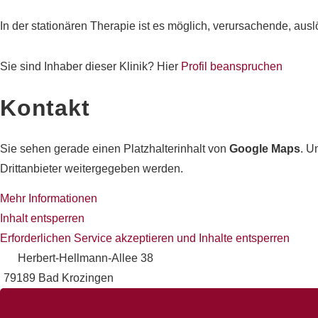
In der stationären Therapie ist es möglich, verursachende, au
Sie sind Inhaber dieser Klinik? Hier
Profil beanspruchen
Kontakt
Sie sehen gerade einen Platzhalterinhalt von
Google Maps
. U
Drittanbieter weitergegeben werden.
Mehr Informationen
Inhalt entsperren
Erforderlichen Service akzeptieren und Inhalte entsperren
Herbert-Hellmann-Allee 38
79189 Bad Krozingen