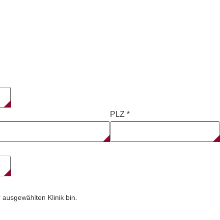
PLZ
*
 ausgewählten Klinik bin.