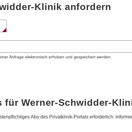
widder-Klinik anfordern
ner Anfrage elektronisch erhoben und gespeichert werden.
s für
Werner-Schwidder-Klin
tenpflichtiges Abo des Privatklinik-Portals erforderlich. Informi