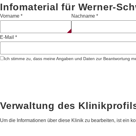
Infomaterial für Werner-Sch
Vorname
*
Nachname
*
E-Mail
*
Ich stimme zu, dass meine Angaben und Daten zur Beantwortung mei
Verwaltung des Klinikprofil
Um die Informationen über diese Klinik zu bearbeiten, ist ein kos