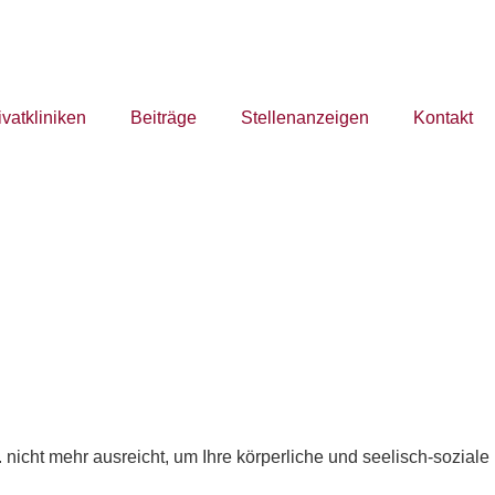
ivatkliniken
Beiträge
Stellenanzeigen
Kontakt
nicht mehr ausreicht, um Ihre körperliche und seelisch-soziale