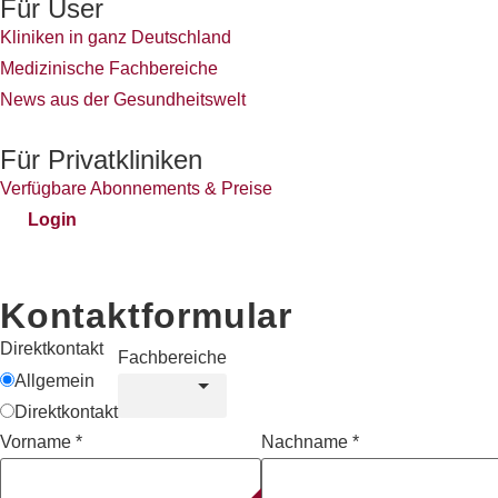
Für User
Kliniken in ganz Deutschland
Medizinische Fachbereiche
News aus der Gesundheitswelt
Für Privatkliniken
Verfügbare Abonnements & Preise
Login
Kontaktformular
Direktkontakt
Fachbereiche
Allgemein
Direktkontakt
Vorname
*
Nachname
*