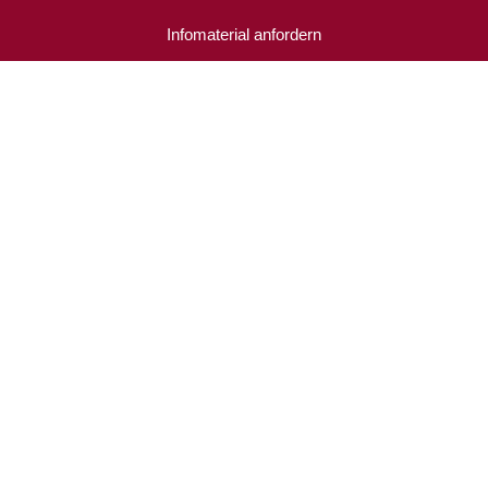
Infomaterial anfordern