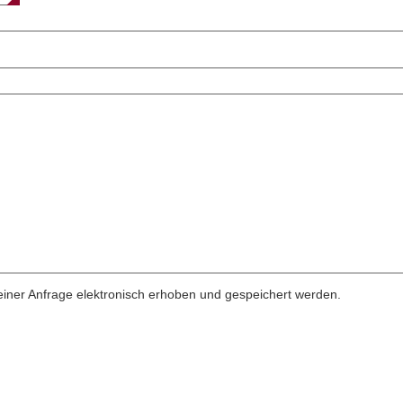
ner Anfrage elektronisch erhoben und gespeichert werden.