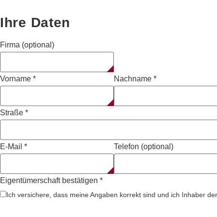
Ihre Daten
Firma (optional)
Vorname
*
Nachname
*
Straße
*
E-Mail
*
Telefon (optional)
Eigentümerschaft bestätigen
*
Ich versichere, dass meine Angaben korrekt sind und ich Inhaber der