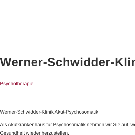
Werner-Schwidder-Kli
Psychotherapie
Werner-Schwidder-Klinik Akut-Psychosomatik
Als Akutkrankenhaus für Psychosomatik nehmen wir Sie auf, wen
Gesundheit wieder herzustellen.