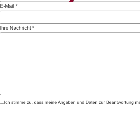
E-Mail
*
Ihre Nachricht
*
Ich stimme zu, dass meine Angaben und Daten zur Beantwortung mei