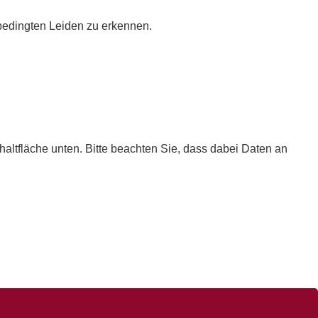
tbedingten Leiden zu erkennen.
chaltfläche unten. Bitte beachten Sie, dass dabei Daten an