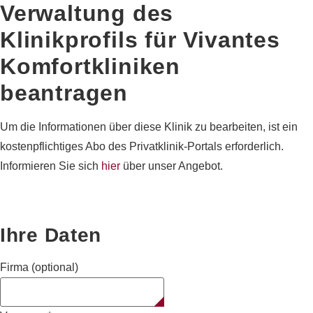
Verwaltung des
Klinikprofils für
Vivantes
Komfortkliniken
beantragen
Um die Informationen über diese Klinik zu bearbeiten, ist ein
kostenpflichtiges Abo des Privatklinik-Portals erforderlich.
Informieren Sie sich
hier
über unser Angebot.
Ihre Daten
Firma (optional)