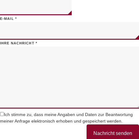
E-MAIL
*
IHRE NACHRICHT
*
Ich stimme zu, dass meine Angaben und Daten zur Beantwortung
meiner Anfrage elektronisch erhoben und gespeichert werden.
Nachricht senden