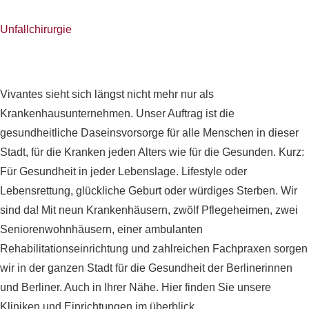
Unfallchirurgie
Vivantes sieht sich längst nicht mehr nur als
Krankenhausunternehmen. Unser Auftrag ist die
gesundheitliche Daseinsvorsorge für alle Menschen in dieser
Stadt, für die Kranken jeden Alters wie für die Gesunden. Kurz:
Für Gesundheit in jeder Lebenslage. Lifestyle oder
Lebensrettung, glückliche Geburt oder würdiges Sterben. Wir
sind da! Mit neun Krankenhäusern, zwölf Pflegeheimen, zwei
Seniorenwohnhäusern, einer ambulanten
Rehabilitationseinrichtung und zahlreichen Fachpraxen sorgen
wir in der ganzen Stadt für die Gesundheit der Berlinerinnen
und Berliner. Auch in Ihrer Nähe. Hier finden Sie unsere
Kliniken und Einrichtungen im überblick