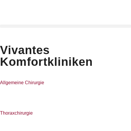
Vivantes
Komfortkliniken
Allgemeine Chirurgie
Thoraxchirurgie