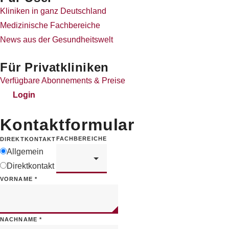
Kliniken in ganz Deutschland
Medizinische Fachbereiche
News aus der Gesundheitswelt
Für Privatkliniken
Verfügbare Abonnements & Preise
Login
Kontaktformular
FACHBEREICHE
DIREKTKONTAKT
Allgemein
Direktkontakt
VORNAME
*
NACHNAME
*