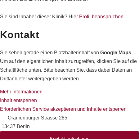
Sie sind Inhaber dieser Klinik? Hier
Profil beanspruchen
Kontakt
Sie sehen gerade einen Platzhalterinhalt von
Google Maps
.
Um auf den eigentlichen Inhalt zuzugreifen, klicken Sie auf die
Schaltfläche unten. Bitte beachten Sie, dass dabei Daten an
Drittanbieter weitergegeben werden.
Mehr Informationen
Inhalt entsperren
Erforderlichen Service akzeptieren und Inhalte entsperren
Oranienburger Strasse 285
13437 Berlin
Kontakt aufnehmen