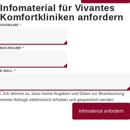
Infomaterial für Vivantes
Komfortkliniken anfordern
VORNAME
*
NACHNAME
*
E-MAIL
*
Ich stimme zu, dass meine Angaben und Daten zur Beantwortung
meiner Anfrage elektronisch erhoben und gespeichert werden.
Infomaterial anfordern