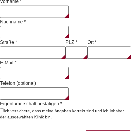
Vorname
*
Nachname
*
Straße
*
PLZ
*
Ort
*
E-Mail
*
Telefon (optional)
Eigentümerschaft bestätigen
*
Ich versichere, dass meine Angaben korrekt sind und ich Inhaber
der ausgewählten Klinik bin.