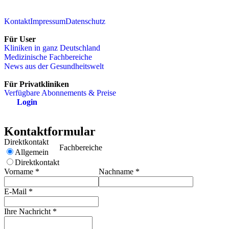
Kontakt
Impressum
Datenschutz
Für User
Kliniken in ganz Deutschland
Medizinische Fachbereiche
News aus der Gesundheitswelt
Für Privatkliniken
Verfügbare Abonnements & Preise
Login
Kontaktformular
Direktkontakt
Fachbereiche
Allgemein
Direktkontakt
Vorname
*
Nachname
*
E-Mail
*
Ihre Nachricht
*