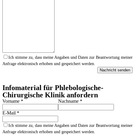
Ich stimme zu, dass meine Angaben und Daten zur Beantwortung meiner
Anfrage elektronisch erhoben und gespeichert werden.
Nachricht senden
Infomaterial für Phlebologische-
Chirurgische Klinik anfordern
Vorname
*
Nachname
*
E-Mail
*
Ich stimme zu, dass meine Angaben und Daten zur Beantwortung meiner
Anfrage elektronisch erhoben und gespeichert werden.