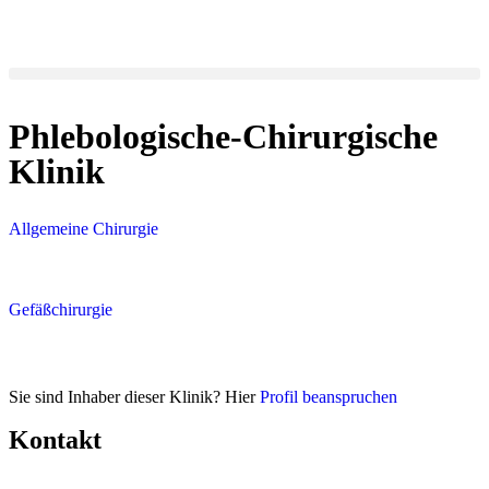
Phlebologische-Chirurgische
Klinik
Allgemeine Chirurgie
Gefäßchirurgie
Sie sind Inhaber dieser Klinik? Hier
Profil beanspruchen
Kontakt