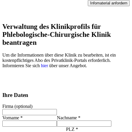
Infomaterial anfordern
Verwaltung des Klinikprofils für
Phlebologische-Chirurgische Klinik
beantragen
Um die Informationen über diese Klinik zu bearbeiten, ist ein
kostenpflichtiges Abo des Privatklinik-Portals erforderlich.
Informieren Sie sich
hier
über unser Angebot.
Ihre Daten
Firma (optional)
Vorname
*
Nachname
*
PLZ
*