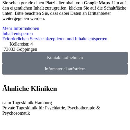
Sie sehen gerade einen Platzhalterinhalt von
Google Maps
. Um auf
den eigentlichen Inhalt zuzugreifen, klicken Sie auf die Schaltfläche
unten. Bitte beachten Sie, dass dabei Daten an Drittanbieter
weitergegeben werden.
Mehr Informationen
Inhalt entsperren
Erforderlichen Service akzeptieren und Inhalte entsperren
Kellereistr. 4
73033 Göppingen
Kontakt aufnehmen
Infomaterial anfordern
Ähnliche Kliniken
calm Tagesklinik Hamburg
Private Tagesklinik für Psychiatrie, Psychotherapie &
Psychosomatik