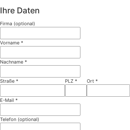
Ihre Daten
Firma (optional)
Vorname
*
Nachname
*
Straße
*
PLZ
*
Ort
*
E-Mail
*
Telefon (optional)