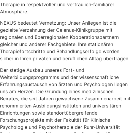
Therapie in respektvoller und vertraulich-familiärer
Atmosphäre.
NEXUS bedeutet Vernetzung: Unser Anliegen ist die
gezielte Verzahnung der Celenus-Klinikgruppe mit
regionalen und überregionalen Kooperationspartnern
gleicher und anderer Fachgebiete. Ihre stationären
Therapiefortschritte und Behandlungserfolge werden
sicher in Ihren privaten und beruflichen Alltag übertragen.
Der stetige Ausbau unseres Fort- und
Weiterbildungsprogramms und der wissenschaftliche
Erfahrungsaustausch von ärzten und Psychologen liegen
uns am Herzen. Die Gründung eines medizinischen
Beirates, die seit Jahren gewachsene Zusammenarbeit mit
renommierten Ausbildungsinstituten und universitären
Einrichtungen sowie standortübergreifende
Forschungsprojekte mit der Fakultät für Klinische
Psychologie und Psychotherapie der Ruhr-Universität