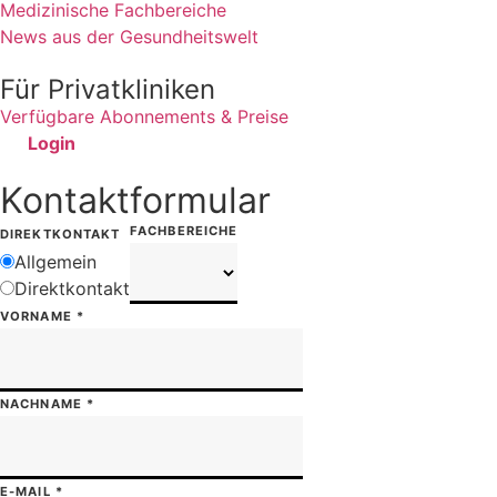
Medizinische Fachbereiche
News aus der Gesundheitswelt
Für Privatkliniken
Verfügbare Abonnements & Preise
Login
Kontaktformular
FACHBEREICHE
DIREKTKONTAKT
Allgemein
Direktkontakt
VORNAME
*
NACHNAME
*
E-MAIL
*