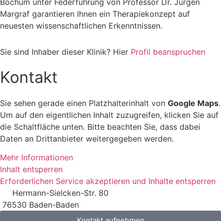
Bochum unter Federführung von Professor Dr. Jürgen
Margraf garantieren Ihnen ein Therapiekonzept auf
neuesten wissenschaftlichen Erkenntnissen.
Sie sind Inhaber dieser Klinik? Hier
Profil beanspruchen
Kontakt
Sie sehen gerade einen Platzhalterinhalt von
Google Maps
.
Um auf den eigentlichen Inhalt zuzugreifen, klicken Sie auf
die Schaltfläche unten. Bitte beachten Sie, dass dabei
Daten an Drittanbieter weitergegeben werden.
Mehr Informationen
Inhalt entsperren
Erforderlichen Service akzeptieren und Inhalte entsperren
Hermann-Sielcken-Str. 80
76530 Baden-Baden
Kontakt aufnehmen