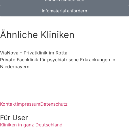
Infomaterial anfordern
Ähnliche Kliniken
ViaNova – Privatklinik im Rottal
Private Fachklinik für psychiatrische Erkrankungen in
Niederbayern
Kontakt
Impressum
Datenschutz
Für User
Kliniken in ganz Deutschland