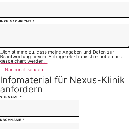
IHRE NACHRICHT
*
Ich stimme zu, dass meine Angaben und Daten zur
Beantwortung meiner Anfrage elektronisch erhoben und
gespeichert werden.
Nachricht senden
Infomaterial für Nexus-Klinik
anfordern
VORNAME
*
NACHNAME
*