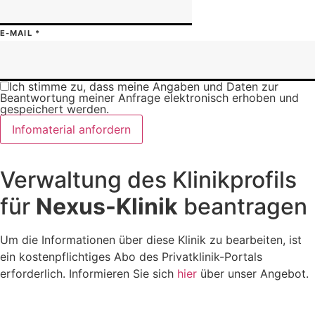
E-MAIL
*
Ich stimme zu, dass meine Angaben und Daten zur
Beantwortung meiner Anfrage elektronisch erhoben und
gespeichert werden.
Infomaterial anfordern
Verwaltung des Klinikprofils
für
Nexus-Klinik
beantragen
Um die Informationen über diese Klinik zu bearbeiten, ist
ein kostenpflichtiges Abo des Privatklinik-Portals
erforderlich. Informieren Sie sich
hier
über unser Angebot.