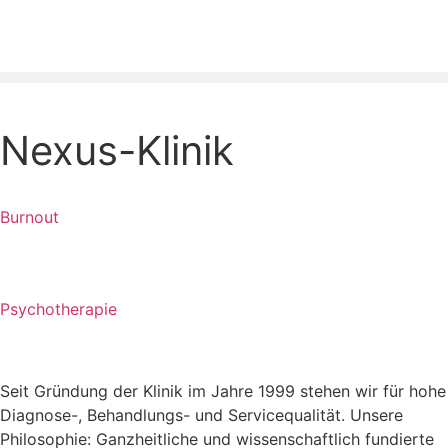
Nexus-Klinik
Burnout
Psychotherapie
Seit Gründung der Klinik im Jahre 1999 stehen wir für hohe
Diagnose-, Behandlungs- und Servicequalität. Unsere
Philosophie: Ganzheitliche und wissenschaftlich fundierte