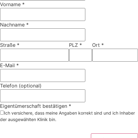
Vorname
*
Nachname
*
Straße
*
PLZ
*
Ort
*
E-Mail
*
Telefon (optional)
Eigentümerschaft bestätigen
*
Ich versichere, dass meine Angaben korrekt sind und ich Inhaber
der ausgewählten Klinik bin.