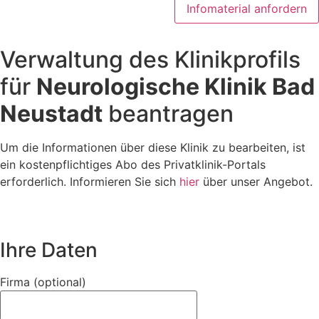
Infomaterial anfordern
Verwaltung des Klinikprofils
für
Neurologische Klinik Bad
Neustadt
beantragen
Um die Informationen über diese Klinik zu bearbeiten, ist
ein kostenpflichtiges Abo des Privatklinik-Portals
erforderlich. Informieren Sie sich
hier
über unser Angebot.
Ihre Daten
Firma (optional)