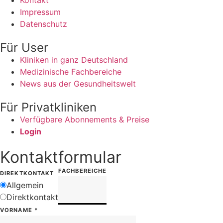
Kontakt
Impressum
Datenschutz
Für User
Kliniken in ganz Deutschland
Medizinische Fachbereiche
News aus der Gesundheitswelt
Für Privatkliniken
Verfügbare Abonnements & Preise
Login
Kontaktformular
FACHBEREICHE
DIREKTKONTAKT
Allgemein
Direktkontakt
VORNAME
*