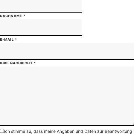
NACHNAME
*
E-MAIL
*
IHRE NACHRICHT
*
Ich stimme zu, dass meine Angaben und Daten zur Beantwortung