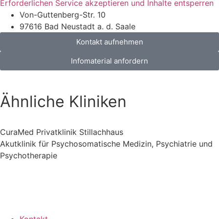
Erforderlichen Service akzeptieren und Inhalte entsperren
Von-Guttenberg-Str. 10
97616 Bad Neustadt a. d. Saale
Kontakt aufnehmen
Infomaterial anfordern
Ähnliche Kliniken
CuraMed Privatklinik Stillachhaus
Akutklinik für Psychosomatische Medizin, Psychiatrie und
Psychotherapie