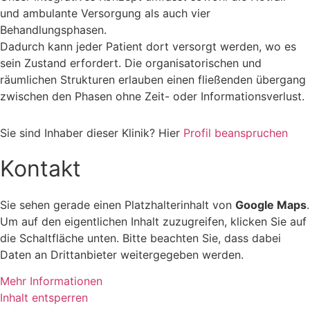
und ambulante Versorgung als auch vier
Behandlungsphasen.
Dadurch kann jeder Patient dort versorgt werden, wo es
sein Zustand erfordert. Die organisatorischen und
räumlichen Strukturen erlauben einen fließenden übergang
zwischen den Phasen ohne Zeit- oder Informationsverlust.
Sie sind Inhaber dieser Klinik? Hier
Profil beanspruchen
Kontakt
Sie sehen gerade einen Platzhalterinhalt von
Google Maps
.
Um auf den eigentlichen Inhalt zuzugreifen, klicken Sie auf
die Schaltfläche unten. Bitte beachten Sie, dass dabei
Daten an Drittanbieter weitergegeben werden.
Mehr Informationen
Inhalt entsperren