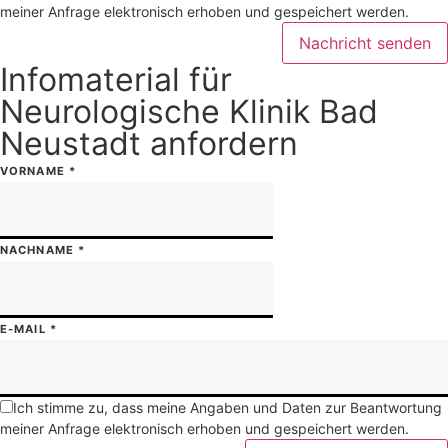
meiner Anfrage elektronisch erhoben und gespeichert werden.
Nachricht senden
Infomaterial für
Neurologische Klinik Bad
Neustadt anfordern
VORNAME
*
NACHNAME
*
E-MAIL
*
Ich stimme zu, dass meine Angaben und Daten zur Beantwortung
meiner Anfrage elektronisch erhoben und gespeichert werden.