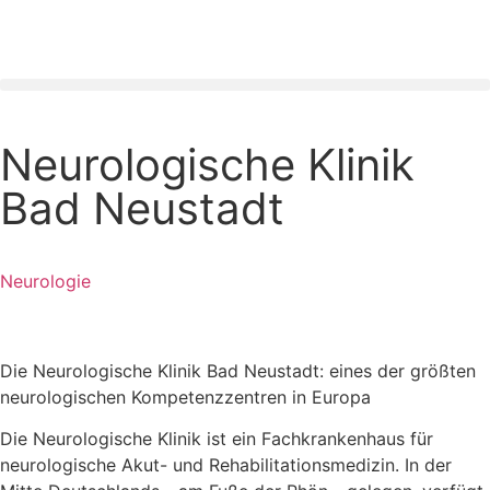
Neurologische Klinik
Bad Neustadt
Neurologie
Die Neurologische Klinik Bad Neustadt: eines der größten
neurologischen Kompetenzzentren in Europa
Die Neurologische Klinik ist ein Fachkrankenhaus für
neurologische Akut- und Rehabilitationsmedizin. In der