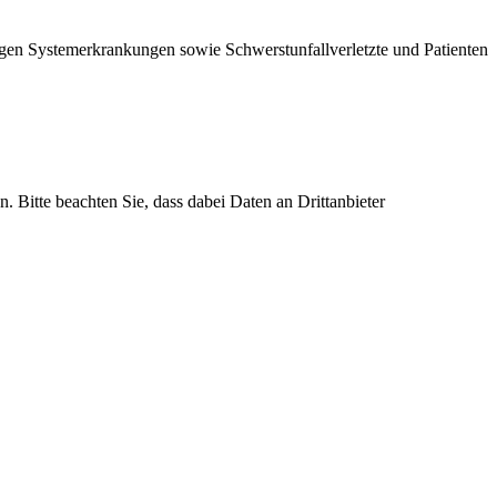
tigen Systemerkrankungen sowie Schwerstunfallverletzte und Patienten
n. Bitte beachten Sie, dass dabei Daten an Drittanbieter