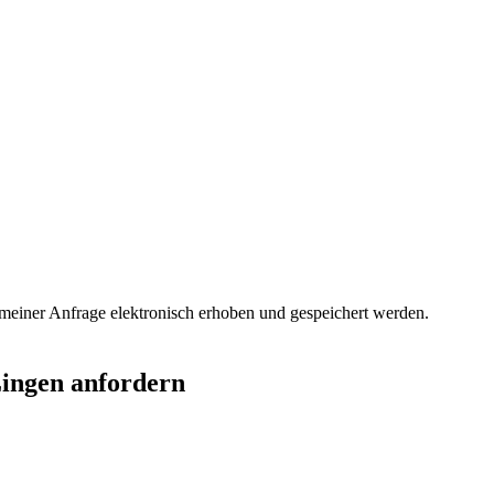
einer Anfrage elektronisch erhoben und gespeichert werden.
Lingen anfordern