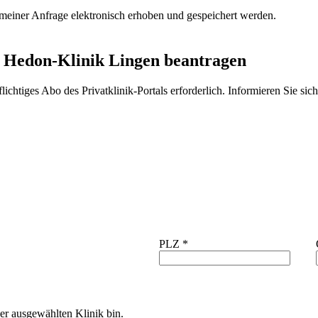
einer Anfrage elektronisch erhoben und gespeichert werden.
 Hedon-Klinik Lingen
beantragen
lichtiges Abo des Privatklinik-Portals erforderlich. Informieren Sie sic
PLZ
*
er ausgewählten Klinik bin.