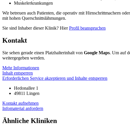
Muskelerkrankungen
Wir betreuen auch Patienten, die operativ mit Hirnschrittmachern od
mit hohen Querschnittslähmungen.
Sie sind Inhaber dieser Klinik? Hier
Profil beanspruchen
Kontakt
Sie sehen gerade einen Platzhalterinhalt von
Google Maps
. Um auf de
weitergegeben werden.
Mehr Informationen
Inhalt entsperren
Erforderlichen Service akzeptieren und Inhalte entsperren
Hedonallee 1
49811 Lingen
Kontakt aufnehmen
Infomaterial anfordern
Ähnliche Kliniken