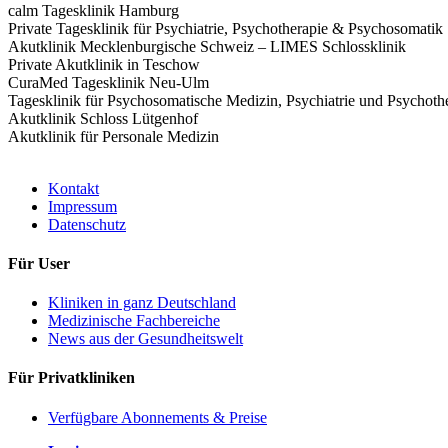
calm Tagesklinik Hamburg
Private Tagesklinik für Psychiatrie, Psychotherapie & Psychosomatik
Akutklinik Mecklenburgische Schweiz – LIMES Schlossklinik
Private Akutklinik in Teschow
CuraMed Tagesklinik Neu-Ulm
Tagesklinik für Psychosomatische Medizin, Psychiatrie und Psychoth
Akutklinik Schloss Lütgenhof
Akutklinik für Personale Medizin
Kontakt
Impressum
Datenschutz
Für User
Kliniken in ganz Deutschland
Medizinische Fachbereiche
News aus der Gesundheitswelt
Für Privatkliniken
Verfügbare Abonnements & Preise