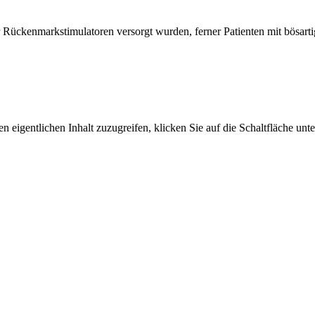
er Rückenmarkstimulatoren versorgt wurden, ferner Patienten mit bösar
n eigentlichen Inhalt zuzugreifen, klicken Sie auf die Schaltfläche unte