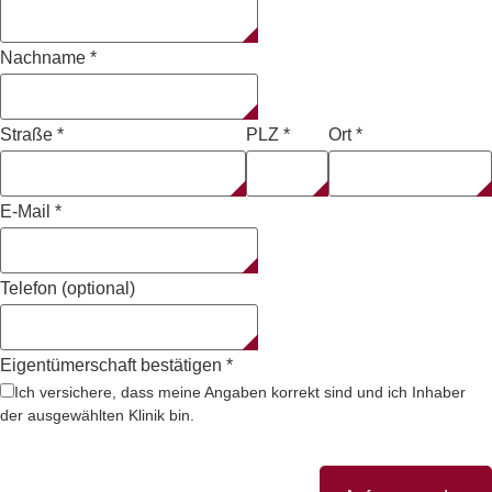
Nachname
*
Straße
*
PLZ
*
Ort
*
E-Mail
*
Telefon (optional)
Eigentümerschaft bestätigen
*
Ich versichere, dass meine Angaben korrekt sind und ich Inhaber
der ausgewählten Klinik bin.