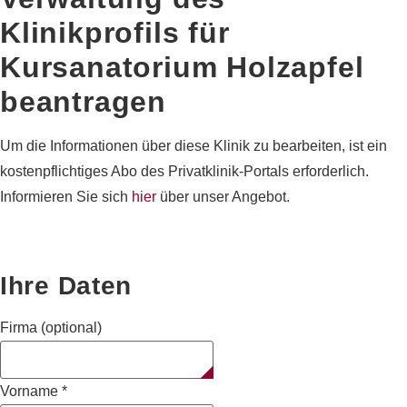
Klinikprofils für
Kursanatorium Holzapfel
beantragen
Um die Informationen über diese Klinik zu bearbeiten, ist ein
kostenpflichtiges Abo des Privatklinik-Portals erforderlich.
Informieren Sie sich
hier
über unser Angebot.
Ihre Daten
Firma (optional)
Vorname
*