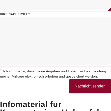
IHRE NACHRICHT
*
Ich stimme zu, dass meine Angaben und Daten zur Beantwortung
meiner Anfrage elektronisch erhoben und gespeichert werden.
Nachricht senden
Infomaterial für