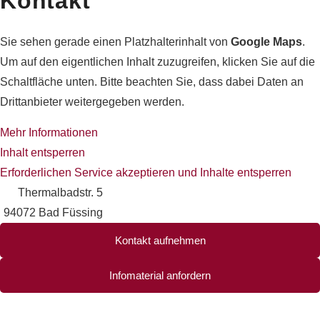
Kontakt
Sie sehen gerade einen Platzhalterinhalt von
Google Maps
.
Um auf den eigentlichen Inhalt zuzugreifen, klicken Sie auf die
Schaltfläche unten. Bitte beachten Sie, dass dabei Daten an
Drittanbieter weitergegeben werden.
Mehr Informationen
Inhalt entsperren
Erforderlichen Service akzeptieren und Inhalte entsperren
Thermalbadstr. 5
94072 Bad Füssing
Kontakt aufnehmen
Infomaterial anfordern