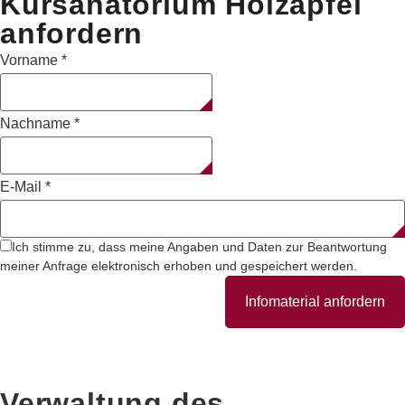
Kursanatorium Holzapfel
anfordern
Vorname
*
Nachname
*
E-Mail
*
Ich stimme zu, dass meine Angaben und Daten zur Beantwortung
meiner Anfrage elektronisch erhoben und gespeichert werden.
Infomaterial anfordern
Verwaltung des