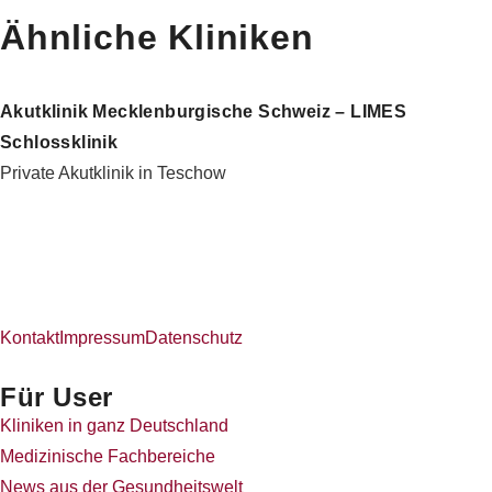
Ähnliche Kliniken
Akutklinik Mecklenburgische Schweiz – LIMES
Schlossklinik
Private Akutklinik in Teschow
Kontakt
Impressum
Datenschutz
Für User
Kliniken in ganz Deutschland
Medizinische Fachbereiche
News aus der Gesundheitswelt