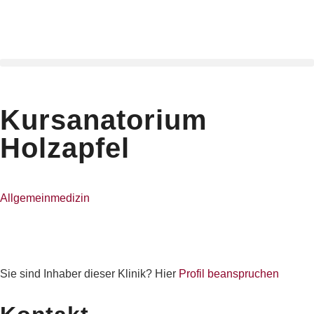
Kursanatorium
Holzapfel
Allgemeinmedizin
Sie sind Inhaber dieser Klinik? Hier
Profil beanspruchen