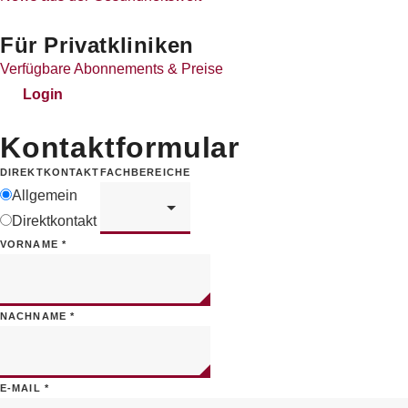
Für Privatkliniken
Verfügbare Abonnements & Preise
Login
Kontaktformular
FACHBEREICHE
DIREKTKONTAKT
Allgemein
Direktkontakt
VORNAME
*
NACHNAME
*
E-MAIL
*