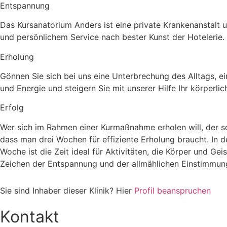
Entspannung
Das Kursanatorium Anders ist eine private Krankenanstalt
und persönlichem Service nach bester Kunst der Hotelerie.
Erholung
Gönnen Sie sich bei uns eine Unterbrechung des Alltags, ei
und Energie und steigern Sie mit unserer Hilfe Ihr körperli
Erfolg
Wer sich im Rahmen einer Kurmaßnahme erholen will, der s
dass man drei Wochen für effiziente Erholung braucht. In d
Woche ist die Zeit ideal für Aktivitäten, die Körper und G
Zeichen der Entspannung und der allmählichen Einstimmung
Sie sind Inhaber dieser Klinik? Hier
Profil beanspruchen
Kontakt