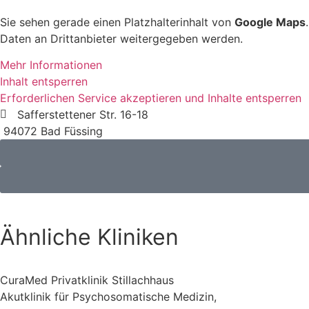
Sie sehen gerade einen Platzhalterinhalt von
Google Maps
Daten an Drittanbieter weitergegeben werden.
Mehr Informationen
Inhalt entsperren
Erforderlichen Service akzeptieren und Inhalte entsperren
Safferstettener Str. 16-18
94072 Bad Füssing
Ähnliche Kliniken
CuraMed Privatklinik Stillachhaus
Akutklinik für Psychosomatische Medizin,