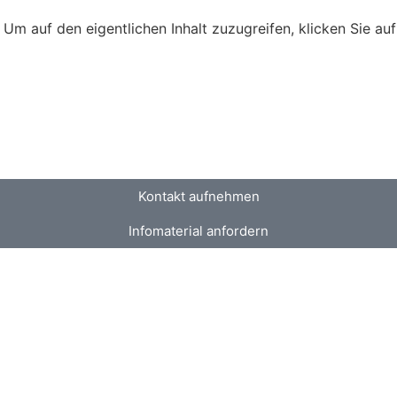
. Um auf den eigentlichen Inhalt zuzugreifen, klicken Sie au
Kontakt aufnehmen
Infomaterial anfordern