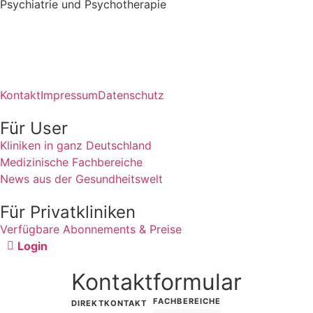
Psychiatrie und Psychotherapie
Kontakt
Impressum
Datenschutz
Für User
Kliniken in ganz Deutschland
Medizinische Fachbereiche
News aus der Gesundheitswelt
Für Privatkliniken
Verfügbare Abonnements & Preise
Login
Kontaktformular
FACHBEREICHE
DIREKTKONTAKT