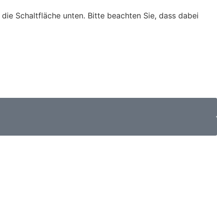
f die Schaltfläche unten. Bitte beachten Sie, dass dabei