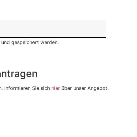
 und gespeichert werden.
ntragen
h. Informieren Sie sich
hier
über unser Angebot.