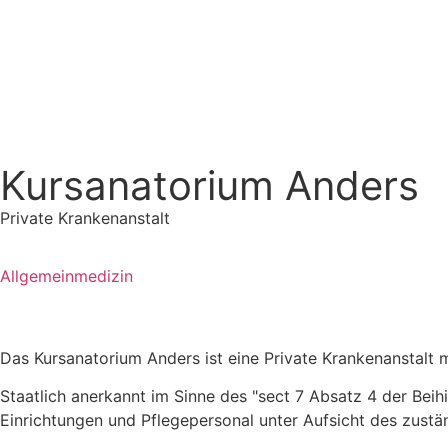
Kursanatorium Anders
Private Krankenanstalt
Allgemeinmedizin
Das Kursanatorium Anders ist eine Private Krankenanstalt m
Staatlich anerkannt im Sinne des "sect 7 Absatz 4 der Bei
Einrichtungen und Pflegepersonal unter Aufsicht des zust