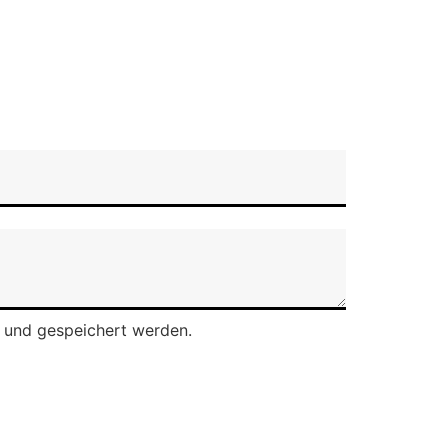
 und gespeichert werden.