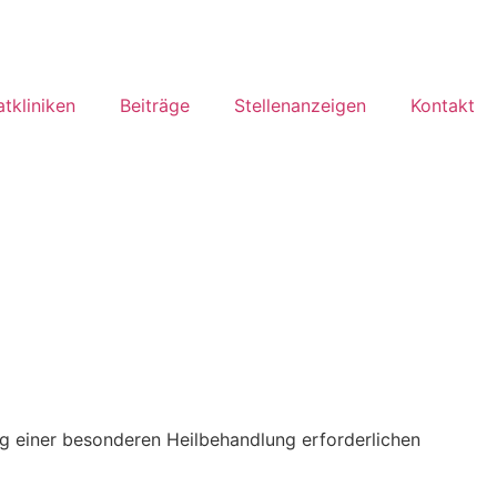
atkliniken
Beiträge
Stellenanzeigen
Kontakt
ung einer besonderen Heilbehandlung erforderlichen