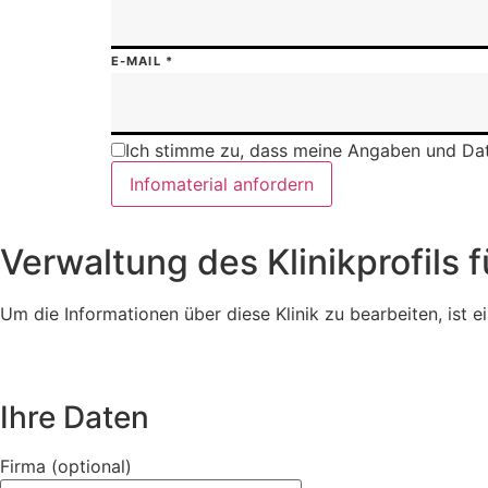
E-MAIL
*
Ich stimme zu, dass meine Angaben und Dat
Infomaterial anfordern
Verwaltung des Klinikprofils 
Um die Informationen über diese Klinik zu bearbeiten, ist ei
Ihre Daten
Firma (optional)