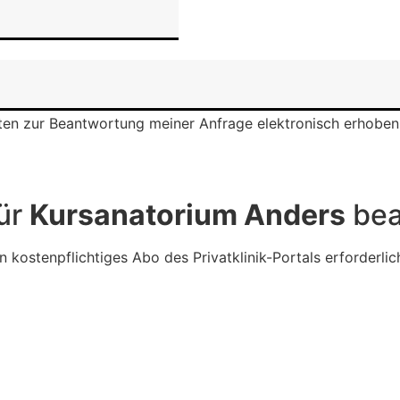
en zur Beantwortung meiner Anfrage elektronisch erhoben
für
Kursanatorium Anders
bea
n kostenpflichtiges Abo des Privatklinik-Portals erforderlic