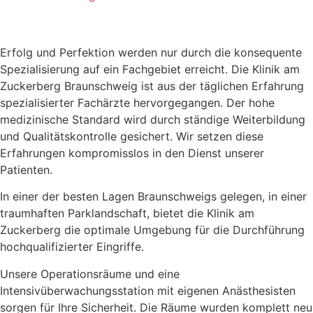
Erfolg und Perfektion werden nur durch die konsequente
Spezialisierung auf ein Fachgebiet erreicht. Die Klinik am
Zuckerberg Braunschweig ist aus der täglichen Erfahrung
spezialisierter Fachärzte hervorgegangen. Der hohe
medizinische Standard wird durch ständige Weiterbildung
und Qualitätskontrolle gesichert. Wir setzen diese
Erfahrungen kompromisslos in den Dienst unserer
Patienten.
In einer der besten Lagen Braunschweigs gelegen, in einer
traumhaften Parklandschaft, bietet die Klinik am
Zuckerberg die optimale Umgebung für die Durchführung
hochqualifizierter Eingriffe.
Unsere Operationsräume und eine
Intensivüberwachungsstation mit eigenen Anästhesisten
sorgen für Ihre Sicherheit. Die Räume wurden komplett neu