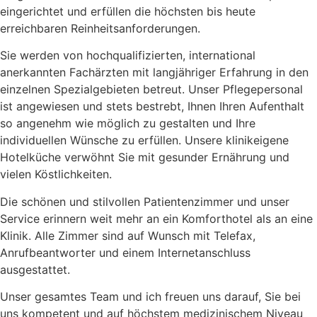
eingerichtet und erfüllen die höchsten bis heute
erreichbaren Reinheitsanforderungen.
Sie werden von hochqualifizierten, international
anerkannten Fachärzten mit langjähriger Erfahrung in den
einzelnen Spezialgebieten betreut. Unser Pflegepersonal
ist angewiesen und stets bestrebt, Ihnen Ihren Aufenthalt
so angenehm wie möglich zu gestalten und Ihre
individuellen Wünsche zu erfüllen. Unsere klinikeigene
Hotelküche verwöhnt Sie mit gesunder Ernährung und
vielen Köstlichkeiten.
Die schönen und stilvollen Patientenzimmer und unser
Service erinnern weit mehr an ein Komforthotel als an eine
Klinik. Alle Zimmer sind auf Wunsch mit Telefax,
Anrufbeantworter und einem Internetanschluss
ausgestattet.
Unser gesamtes Team und ich freuen uns darauf, Sie bei
uns kompetent und auf höchstem medizinischem Niveau