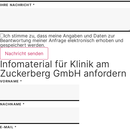
IHRE NACHRICHT
*
Ich stimme zu, dass meine Angaben und Daten zur
Beantwortung meiner Anfrage elektronisch erhoben und
gespeichert werden.
Nachricht senden
Infomaterial für Klinik am
Zuckerberg GmbH anfordern
VORNAME
*
NACHNAME
*
E-MAIL
*