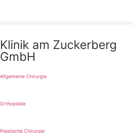
Klinik am Zuckerberg
GmbH
Allgemeine Chirurgie
Orthopädie
Plastische Chirurgie