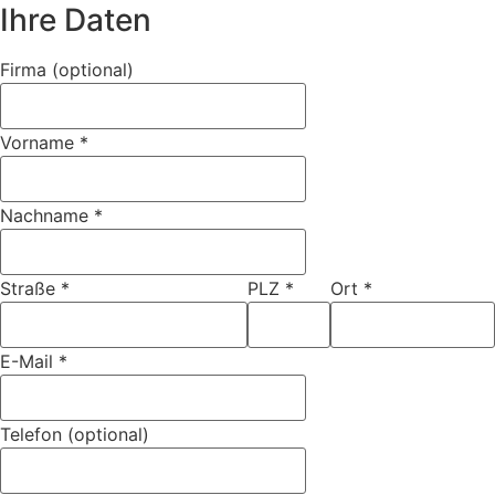
Ihre Daten
Firma (optional)
Vorname
*
Nachname
*
Straße
*
PLZ
*
Ort
*
E-Mail
*
Telefon (optional)