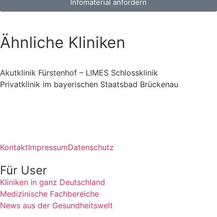
Infomaterial anfordern
Ähnliche Kliniken
Akutklinik Fürstenhof – LIMES Schlossklinik
Privatklinik im bayerischen Staatsbad Brückenau
Kontakt
Impressum
Datenschutz
Für User
Kliniken in ganz Deutschland
Medizinische Fachbereiche
News aus der Gesundheitswelt