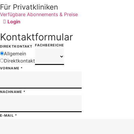
Für Privatkliniken
Verfügbare Abonnements & Preise
Login
Kontaktformular
FACHBEREICHE
DIREKTKONTAKT
Allgemein
Direktkontakt
VORNAME
*
NACHNAME
*
E-MAIL
*