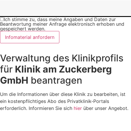
Ich stimme zu, dass meine Angaben und Daten zur
Beantwortung meiner Anfrage elektronisch erhoben und
gespeichert werden.
Infomaterial anfordern
Verwaltung des Klinikprofils
für
Klinik am Zuckerberg
GmbH
beantragen
Um die Informationen über diese Klinik zu bearbeiten, ist
ein kostenpflichtiges Abo des Privatklinik-Portals
erforderlich. Informieren Sie sich
hier
über unser Angebot.