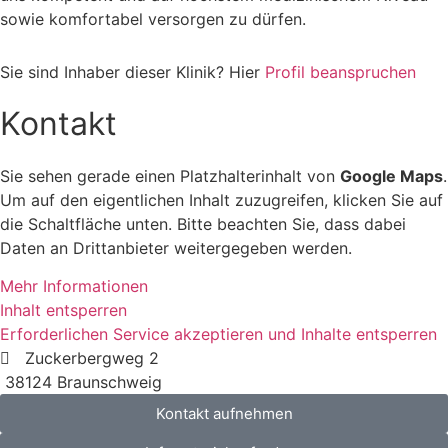
sowie komfortabel versorgen zu dürfen.
Sie sind Inhaber dieser Klinik? Hier
Profil beanspruchen
Kontakt
Sie sehen gerade einen Platzhalterinhalt von
Google Maps
.
Um auf den eigentlichen Inhalt zuzugreifen, klicken Sie auf
die Schaltfläche unten. Bitte beachten Sie, dass dabei
Daten an Drittanbieter weitergegeben werden.
Mehr Informationen
Inhalt entsperren
Erforderlichen Service akzeptieren und Inhalte entsperren
Zuckerbergweg 2
38124 Braunschweig
Kontakt aufnehmen