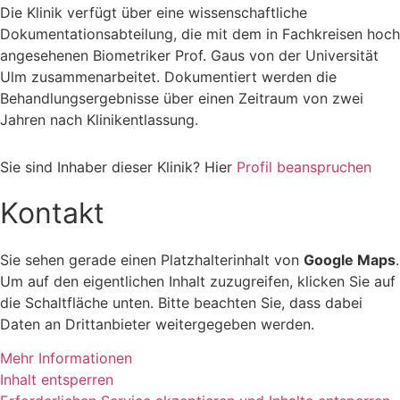
Die Klinik verfügt über eine wissenschaftliche
Dokumentationsabteilung, die mit dem in Fachkreisen hoch
angesehenen Biometriker Prof. Gaus von der Universität
Ulm zusammenarbeitet. Dokumentiert werden die
Behandlungsergebnisse über einen Zeitraum von zwei
Jahren nach Klinikentlassung.
Sie sind Inhaber dieser Klinik? Hier
Profil beanspruchen
Kontakt
Sie sehen gerade einen Platzhalterinhalt von
Google Maps
.
Um auf den eigentlichen Inhalt zuzugreifen, klicken Sie auf
die Schaltfläche unten. Bitte beachten Sie, dass dabei
Daten an Drittanbieter weitergegeben werden.
Mehr Informationen
Inhalt entsperren