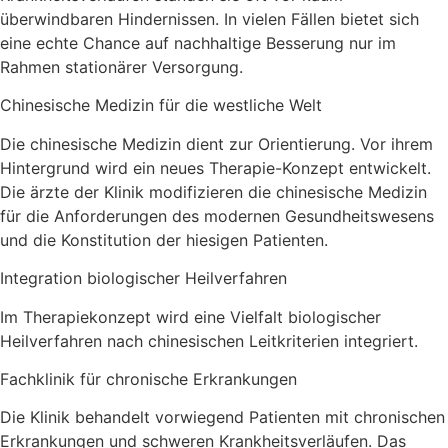
überwindbaren Hindernissen. In vielen Fällen bietet sich
eine echte Chance auf nachhaltige Besserung nur im
Rahmen stationärer Versorgung.
Chinesische Medizin für die westliche Welt
Die chinesische Medizin dient zur Orientierung. Vor ihrem
Hintergrund wird ein neues Therapie-Konzept entwickelt.
Die ärzte der Klinik modifizieren die chinesische Medizin
für die Anforderungen des modernen Gesundheitswesens
und die Konstitution der hiesigen Patienten.
Integration biologischer Heilverfahren
Im Therapiekonzept wird eine Vielfalt biologischer
Heilverfahren nach chinesischen Leitkriterien integriert.
Fachklinik für chronische Erkrankungen
Die Klinik behandelt vorwiegend Patienten mit chronischen
Erkrankungen und schweren Krankheitsverläufen. Das