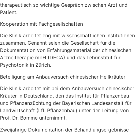
therapeutisch so wichtige Gespräch zwischen Arzt und
Patient.
Kooperation mit Fachgesellschaften
Die Klinik arbeitet eng mit wissenschaftlichen Institutionen
zusammen. Genannt seien die Gesellschaft für die
Dokumentation von Erfahrungsmaterial der chinesischen
Arzneitherapie mbH (DECA) und das Lehrinstitut für
Psychotonik in Zürich.
Beteiligung am Anbauversuch chinesischer Heilkräuter
Die Klinik arbeitet mit bei dem Anbauversuch chinesischer
Kräuter in Deutschland, den das Institut für Pflanzenbau
und Pflanzenzüchtung der Bayerischen Landesanstalt für
Landwirtschaft (LfL Pflanzenbau) unter der Leitung von
Prof. Dr. Bomme unternimmt.
Zweijährige Dokumentation der Behandlungsergebnisse