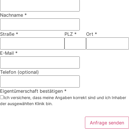
Nachname
*
Straße
*
PLZ
*
Ort
*
E-Mail
*
Telefon (optional)
Eigentümerschaft bestätigen
*
Ich versichere, dass meine Angaben korrekt sind und ich Inhaber
der ausgewählten Klinik bin.
Anfrage senden