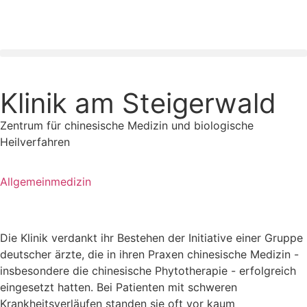
Klinik am Steigerwald
Zentrum für chinesische Medizin und biologische
Heilverfahren
Allgemeinmedizin
Die Klinik verdankt ihr Bestehen der Initiative einer Gruppe
deutscher ärzte, die in ihren Praxen chinesische Medizin -
insbesondere die chinesische Phytotherapie - erfolgreich
eingesetzt hatten. Bei Patienten mit schweren
Krankheitsverläufen standen sie oft vor kaum