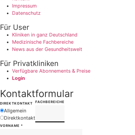
Impressum
Datenschutz
Für User
Kliniken in ganz Deutschland
Medizinische Fachbereiche
News aus der Gesundheitswelt
Für Privatkliniken
Verfügbare Abonnements & Preise
Login
Kontaktformular
FACHBEREICHE
DIREKTKONTAKT
Allgemein
Direktkontakt
VORNAME
*