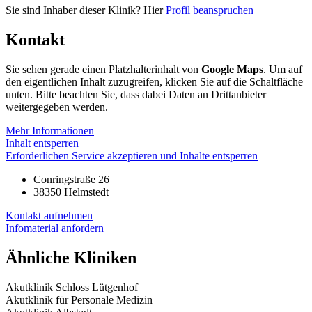
Sie sind Inhaber dieser Klinik? Hier
Profil beanspruchen
Kontakt
Sie sehen gerade einen Platzhalterinhalt von
Google Maps
. Um auf
den eigentlichen Inhalt zuzugreifen, klicken Sie auf die Schaltfläche
unten. Bitte beachten Sie, dass dabei Daten an Drittanbieter
weitergegeben werden.
Mehr Informationen
Inhalt entsperren
Erforderlichen Service akzeptieren und Inhalte entsperren
Conringstraße 26
38350 Helmstedt
Kontakt aufnehmen
Infomaterial anfordern
Ähnliche Kliniken
Akutklinik Schloss Lütgenhof
Akutklinik für Personale Medizin