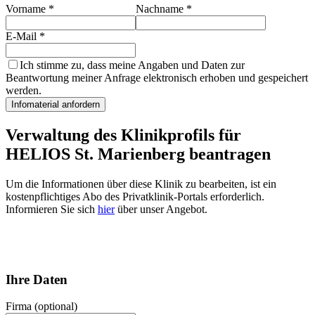
Vorname
*
Nachname
*
E-Mail
*
Ich stimme zu, dass meine Angaben und Daten zur
Beantwortung meiner Anfrage elektronisch erhoben und gespeichert
werden.
Infomaterial anfordern
Verwaltung des Klinikprofils für
HELIOS St. Marienberg
beantragen
Um die Informationen über diese Klinik zu bearbeiten, ist ein
kostenpflichtiges Abo des Privatklinik-Portals erforderlich.
Informieren Sie sich
hier
über unser Angebot.
Ihre Daten
Firma (optional)