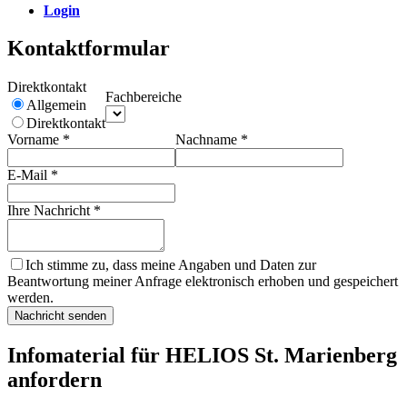
Login
Kontaktformular
Direktkontakt
Fachbereiche
Allgemein
Direktkontakt
Vorname
*
Nachname
*
E-Mail
*
Ihre Nachricht
*
Ich stimme zu, dass meine Angaben und Daten zur
Beantwortung meiner Anfrage elektronisch erhoben und gespeichert
werden.
Nachricht senden
Infomaterial für HELIOS St. Marienberg
anfordern