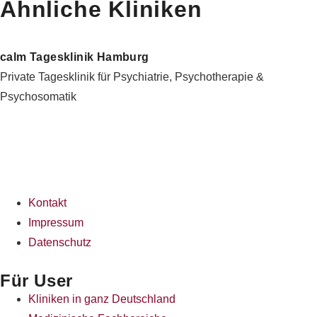
Ähnliche Kliniken
calm Tagesklinik Hamburg
Private Tagesklinik für Psychiatrie, Psychotherapie &
Psychosomatik
Kontakt
Impressum
Datenschutz
Für User
Kliniken in ganz Deutschland