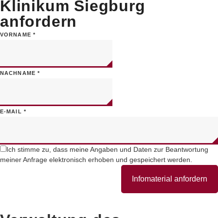
Klinikum Siegburg
anfordern
VORNAME
*
NACHNAME
*
E-MAIL
*
Ich stimme zu, dass meine Angaben und Daten zur Beantwortung
meiner Anfrage elektronisch erhoben und gespeichert werden.
Infomaterial anfordern