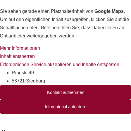
Sie sehen gerade einen Platzhalterinhalt von
Google Maps
.
Um auf den eigentlichen Inhalt zuzugreifen, klicken Sie auf die
Schaltfläche unten. Bitte beachten Sie, dass dabei Daten an
Drittanbieter weitergegeben werden.
Mehr Informationen
Inhalt entsperren
Erforderlichen Service akzeptieren und Inhalte entsperren
Ringstr. 49
53721 Siegburg
Kontakt aufnehmen
Infomaterial anfordern