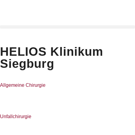
HELIOS Klinikum
Siegburg
Allgemeine Chirurgie
Unfallchirurgie