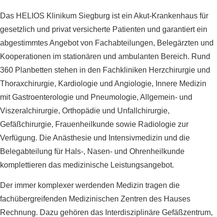
Das HELIOS Klinikum Siegburg ist ein Akut-Krankenhaus für
gesetzlich und privat versicherte Patienten und garantiert ein
abgestimmtes Angebot von Fachabteilungen, Belegärzten und
Kooperationen im stationären und ambulanten Bereich. Rund
360 Planbetten stehen in den Fachkliniken Herzchirurgie und
Thoraxchirurgie, Kardiologie und Angiologie, Innere Medizin
mit Gastroenterologie und Pneumologie, Allgemein- und
Viszeralchirurgie, Orthopädie und Unfallchirurgie,
Gefäßchirurgie, Frauenheilkunde sowie Radiologie zur
Verfügung. Die Anästhesie und Intensivmedizin und die
Belegabteilung für Hals-, Nasen- und Ohrenheilkunde
komplettieren das medizinische Leistungsangebot.
Der immer komplexer werdenden Medizin tragen die
fachübergreifenden Medizinischen Zentren des Hauses
Rechnung. Dazu gehören das Interdisziplinäre Gefäßzentrum,