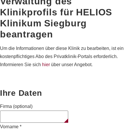
Verwaltung des
Klinikprofils für
HELIOS
Klinikum Siegburg
beantragen
Um die Informationen über diese Klinik zu bearbeiten, ist ein
kostenpflichtiges Abo des Privatklinik-Portals erforderlich.
Informieren Sie sich
hier
über unser Angebot.
Ihre Daten
Firma (optional)
Vorname
*