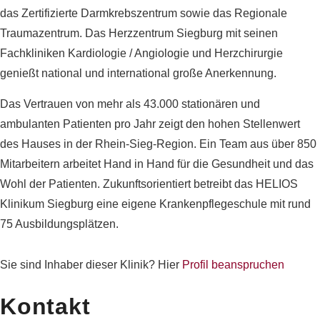
das Zertifizierte Darmkrebszentrum sowie das Regionale
Traumazentrum. Das Herzzentrum Siegburg mit seinen
Fachkliniken Kardiologie / Angiologie und Herzchirurgie
genießt national und international große Anerkennung.
Das Vertrauen von mehr als 43.000 stationären und
ambulanten Patienten pro Jahr zeigt den hohen Stellenwert
des Hauses in der Rhein-Sieg-Region. Ein Team aus über 850
Mitarbeitern arbeitet Hand in Hand für die Gesundheit und das
Wohl der Patienten. Zukunftsorientiert betreibt das HELIOS
Klinikum Siegburg eine eigene Krankenpflegeschule mit rund
75 Ausbildungsplätzen.
Sie sind Inhaber dieser Klinik? Hier
Profil beanspruchen
Kontakt