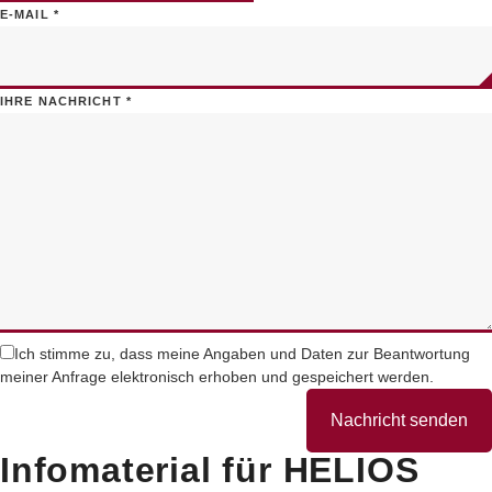
E-MAIL
*
IHRE NACHRICHT
*
Ich stimme zu, dass meine Angaben und Daten zur Beantwortung
meiner Anfrage elektronisch erhoben und gespeichert werden.
Nachricht senden
Infomaterial für HELIOS