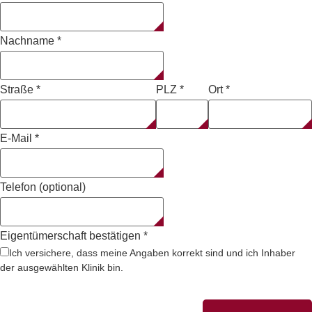
Nachname
*
Straße
*
PLZ
*
Ort
*
E-Mail
*
Telefon (optional)
Eigentümerschaft bestätigen
*
Ich versichere, dass meine Angaben korrekt sind und ich Inhaber
der ausgewählten Klinik bin.