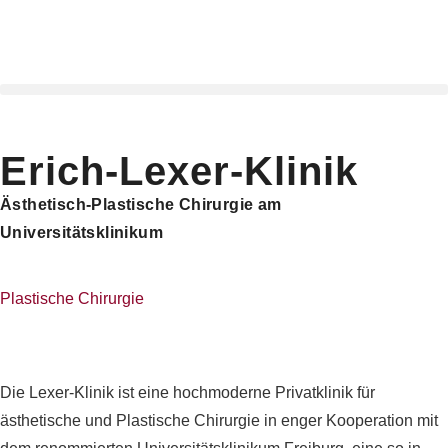
Erich-Lexer-Klinik
Ästhetisch-Plastische Chirurgie am
Universitätsklinikum
Plastische Chirurgie
Die Lexer-Klinik ist eine hochmoderne Privatklinik für
ästhetische und Plastische Chirurgie in enger Kooperation mit