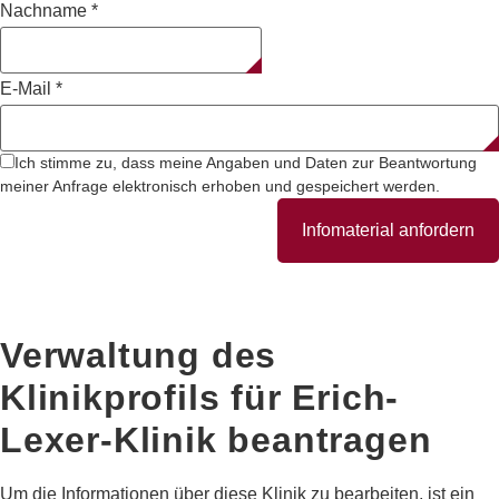
Nachname
*
E-Mail
*
Ich stimme zu, dass meine Angaben und Daten zur Beantwortung
meiner Anfrage elektronisch erhoben und gespeichert werden.
Infomaterial anfordern
Verwaltung des
Klinikprofils für
Erich-
Lexer-Klinik
beantragen
Um die Informationen über diese Klinik zu bearbeiten, ist ein