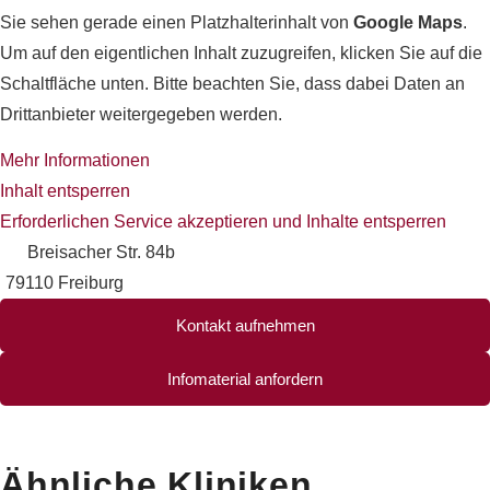
Sie sehen gerade einen Platzhalterinhalt von
Google Maps
.
Um auf den eigentlichen Inhalt zuzugreifen, klicken Sie auf die
Schaltfläche unten. Bitte beachten Sie, dass dabei Daten an
Drittanbieter weitergegeben werden.
Mehr Informationen
Inhalt entsperren
Erforderlichen Service akzeptieren und Inhalte entsperren
Breisacher Str. 84b
79110 Freiburg
Kontakt aufnehmen
Infomaterial anfordern
Ähnliche Kliniken