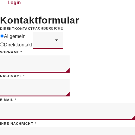
Login
Kontaktformular
FACHBEREICHE
DIREKTKONTAKT
Allgemein
Direktkontakt
VORNAME
*
NACHNAME
*
E-MAIL
*
IHRE NACHRICHT
*