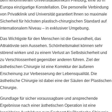
dem renommierten Universitätsklinikum Freiburg, eine so in
Europa einzigartige Konstellation. Die personelle Verbindung
von Privatklinik und Universität garantiert Ihnen so maximale
Sicherheit für höchsten plastisch-chirurgischen Standard auf
internationalem Niveau – in exklusiver Umgebung.
Das Wichtigste für den Menschen ist die Gesundheit, das
Attraktivste sein Aussehen. Schönheitsmakel können sehr
störend wirken und zu einem Verlust an Selbstsicherheit und
zu Verschlossenheit gegenüber anderen führen. Ziel der
ästhetischen Chirurgie ist eine Korrektur der äußeren
Erscheinung zur Verbesserung der Lebensqualität. Die
ästhetische Chirurgie ist dabei eine der Säulen der Plastischen
Chirurgie.
Grundlage für sicher voraussagbare und ansprechende
Ergebnisse nach einer ästhetischen Operation ist eine