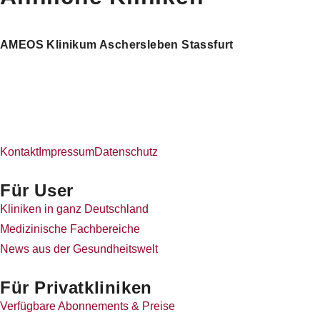
AMEOS Klinikum Aschersleben Stassfurt
Kontakt
Impressum
Datenschutz
Für User
Kliniken in ganz Deutschland
Medizinische Fachbereiche
News aus der Gesundheitswelt
Für Privatkliniken
Verfügbare Abonnements & Preise