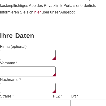
kostenpflichtiges Abo des Privatklinik-Portals erforderlich.
Informieren Sie sich
hier
über unser Angebot.
Ihre Daten
Firma (optional)
Vorname
*
Nachname
*
Straße
*
PLZ
*
Ort
*