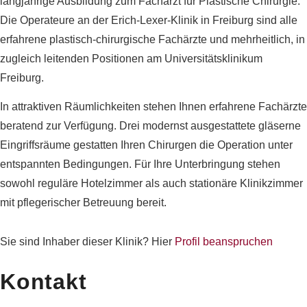
langjährige Ausbildung zum Facharzt für Plastische Chirurgie.
Die Operateure an der Erich-Lexer-Klinik in Freiburg sind alle
erfahrene plastisch-chirurgische Fachärzte und mehrheitlich, in
zugleich leitenden Positionen am Universitätsklinikum
Freiburg.
In attraktiven Räumlichkeiten stehen Ihnen erfahrene Fachärzte
beratend zur Verfügung. Drei modernst ausgestattete gläserne
Eingriffsräume gestatten Ihren Chirurgen die Operation unter
entspannten Bedingungen. Für Ihre Unterbringung stehen
sowohl reguläre Hotelzimmer als auch stationäre Klinikzimmer
mit pflegerischer Betreuung bereit.
Sie sind Inhaber dieser Klinik? Hier
Profil beanspruchen
Kontakt