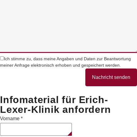
Ich stimme zu, dass meine Angaben und Daten zur Beantwortung
meiner Anfrage elektronisch erhoben und gespeichert werden.
Nachricht senden
Infomaterial für Erich-
Lexer-Klinik anfordern
Vorname
*