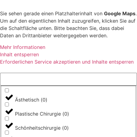
Sie sehen gerade einen Platzhalterinhalt von
Google Maps
.
Um auf den eigentlichen Inhalt zuzugreifen, klicken Sie auf
die Schaltfläche unten. Bitte beachten Sie, dass dabei
Daten an Drittanbieter weitergegeben werden.
Mehr Informationen
Inhalt entsperren
Erforderlichen Service akzeptieren und Inhalte entsperren
Ästhetisch
(
0
)
Plastische Chirurgie
(
0
)
Schönheitschirurgie
(
0
)