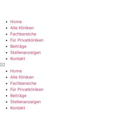
Home
Alle Kliniken
Fachbereiche
Für Privatkliniken
Beiträge
Stellenanzeigen
Kontakt
Home
Alle Kliniken
Fachbereiche
Für Privatkliniken
Beiträge
Stellenanzeigen
Kontakt