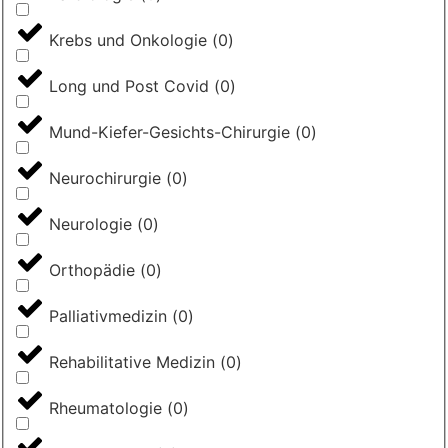
Krebs und Onkologie
(
0
)
Long und Post Covid
(
0
)
Mund-Kiefer-Gesichts-Chirurgie
(
0
)
Neurochirurgie
(
0
)
Neurologie
(
0
)
Orthopädie
(
0
)
Palliativmedizin
(
0
)
Rehabilitative Medizin
(
0
)
Rheumatologie
(
0
)