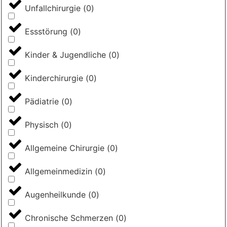
Unfallchirurgie
(
0
)
Essstörung
(
0
)
Kinder & Jugendliche
(
0
)
Kinderchirurgie
(
0
)
Pädiatrie
(
0
)
Physisch
(
0
)
Allgemeine Chirurgie
(
0
)
Allgemeinmedizin
(
0
)
Augenheilkunde
(
0
)
Chronische Schmerzen
(
0
)